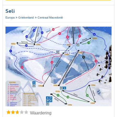
Seli
Europa
Griekenland
Centraal Macedonië
Waardering