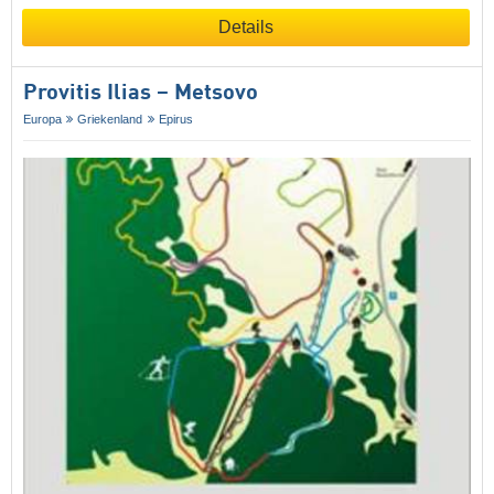
Details
Provitis Ilias – Metsovo
Europa
Griekenland
Epirus