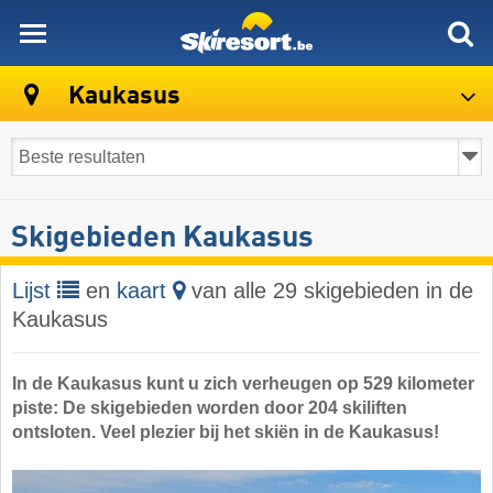
skiresort
Kaukasus
Skigebieden Kaukasus
Lijst
en
kaart
van alle 29 skigebieden in de
Kaukasus
In de Kaukasus kunt u zich verheugen op 529 kilometer
piste: De skigebieden worden door 204 skiliften
ontsloten. Veel plezier bij het skiën in de Kaukasus!