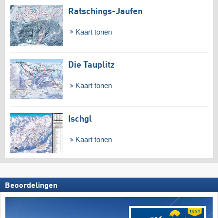
Ratschings-Jaufen
Kaart tonen
Die Tauplitz
Kaart tonen
Ischgl
Kaart tonen
Beoordelingen