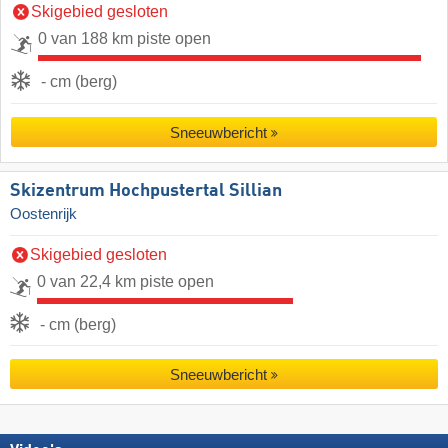
Skigebied gesloten
0 van 188 km piste open
- cm (berg)
Sneeuwbericht
Skizentrum Hochpustertal Sillian
Oostenrijk
Skigebied gesloten
0 van 22,4 km piste open
- cm (berg)
Sneeuwbericht