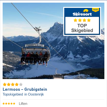
Lermoos – Grubigstein
Topskigebied
in Oostenrijk
Liften