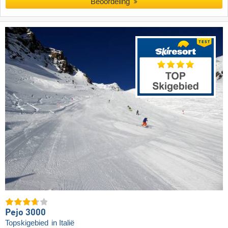
Beoordeling
Pejo 3000
Topskigebied
in Italië