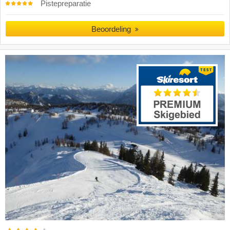
Pistepreparatie
Beoordeling