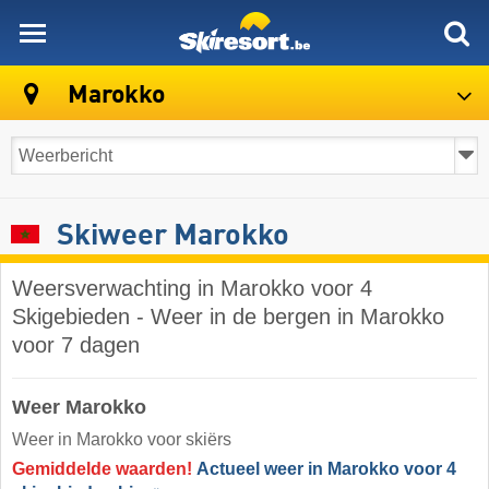
skiresort
Marokko
Skiweer Marokko
Weersverwachting in Marokko voor 4
Skigebieden - Weer in de bergen in Marokko
voor 7 dagen
Weer Marokko
Weer in Marokko voor skiërs
Gemiddelde waarden!
Actueel weer in Marokko voor 4