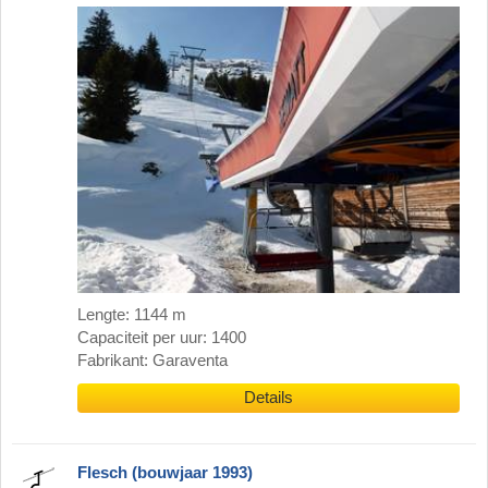
Lengte: 1144 m
Capaciteit per uur: 1400
Fabrikant: Garaventa
Details
Flesch (bouwjaar 1993)