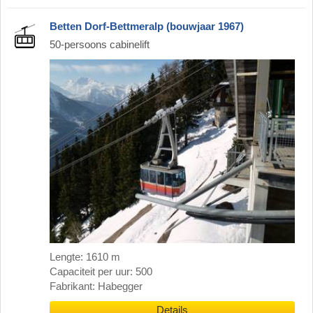
Betten Dorf-Bettmeralp (bouwjaar 1967)
50-persoons cabinelift
Lengte: 1610 m
Capaciteit per uur: 500
Fabrikant: Habegger
Details