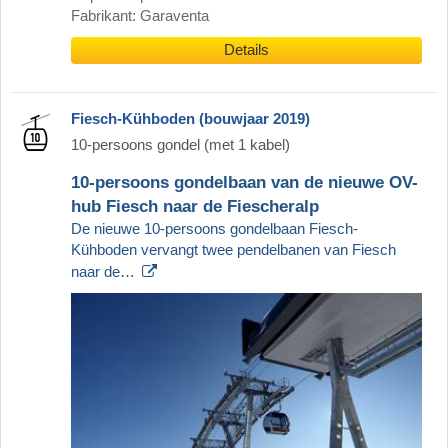
Fabrikant: Garaventa
Details
Fiesch-Kühboden (bouwjaar 2019)
10-persoons gondel (met 1 kabel)
10-persoons gondelbaan van de nieuwe OV-
hub Fiesch naar de Fiescheralp
De nieuwe 10-persoons gondelbaan Fiesch-
Kühboden vervangt twee pendelbanen van Fiesch
naar de…