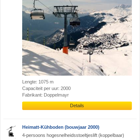
Lengte: 1075 m
Capaciteit per uur: 2000
Fabrikant: Doppelmayr
Details
Heimatt-Kühboden (bouwjaar 2000)
4-persoons hogesnelheidsstoeltjeslift (koppelbaar)