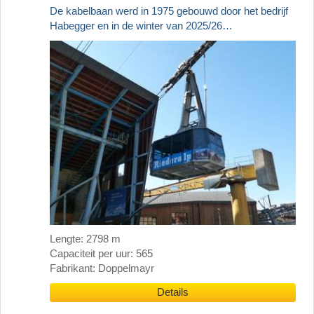
De kabelbaan werd in 1975 gebouwd door het bedrijf
Habegger en in de winter van 2025/26…
Lengte: 2798 m
Capaciteit per uur: 565
Fabrikant: Doppelmayr
Details