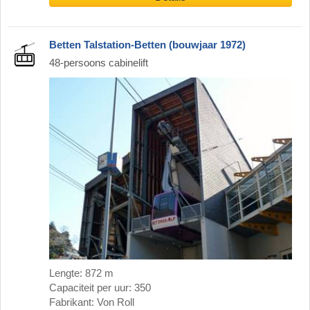
Betten Talstation-Betten (bouwjaar 1972)
48-persoons cabinelift
Lengte: 872 m
Capaciteit per uur: 350
Fabrikant: Von Roll