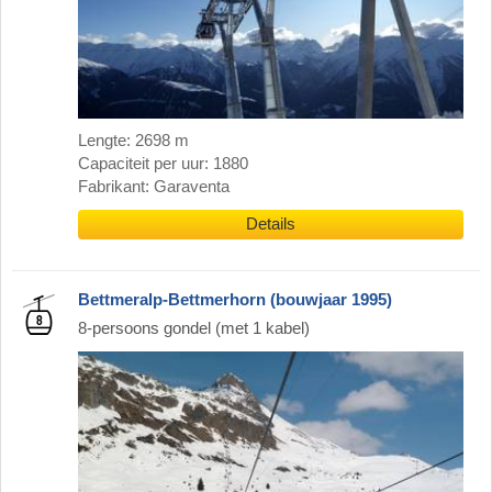
Lengte: 2698 m
Capaciteit per uur: 1880
Fabrikant: Garaventa
Details
Bettmeralp-Bettmerhorn (bouwjaar 1995)
8-persoons gondel (met 1 kabel)