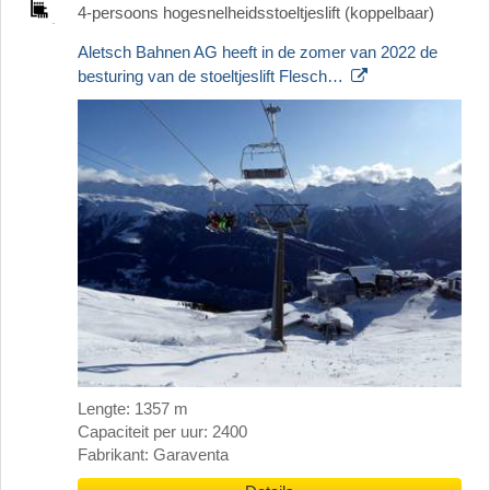
4-persoons hogesnelheidsstoeltjeslift (koppelbaar)
Aletsch Bahnen AG heeft in de zomer van 2022 de
besturing van de stoeltjeslift Flesch…
Lengte: 1357 m
Capaciteit per uur: 2400
Fabrikant: Garaventa