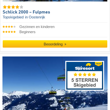
Schlick 2000 – Fulpmes
Topskigebied
in Oostenrijk
Gezinnen en kinderen
Beginners
Beoordeling