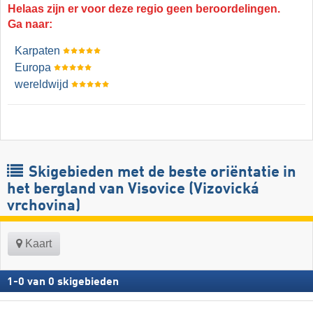
Helaas zijn er voor deze regio geen beroordelingen.
Ga naar:
Karpaten
Europa
wereldwijd
Skigebieden met de beste oriëntatie in
het bergland van Visovice (Vizovická
vrchovina)
Kaart
1
-
0
van
0
skigebieden