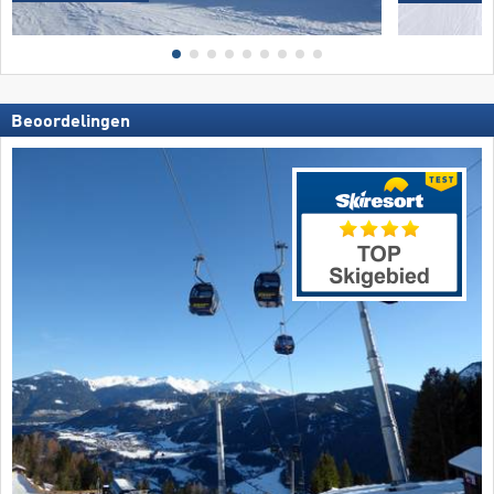
Beoordelingen