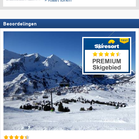
Kaart tonen
Beoordelingen