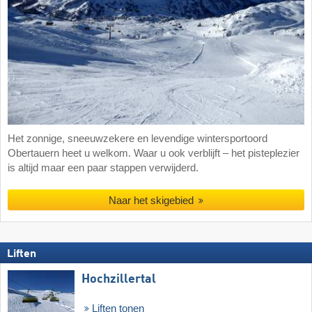
Het zonnige, sneeuwzekere en levendige wintersportoord
Obertauern heet u welkom. Waar u ook verblijft – het pisteplezier
is altijd maar een paar stappen verwijderd.
Naar het skigebied
Liften
Hochzillertal
Liften tonen