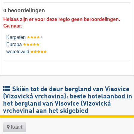
0 beoordelingen
Helaas zijn er voor deze regio geen beroordelingen.
Ga naar:
Karpaten
Europa
wereldwijd
Skiën tot de deur bergland van Visovice
(Vizovická vrchovina): beste hotelaanbod in
het bergland van Visovice (Vizovická
vrchovina) aan het skigebied
Kaart