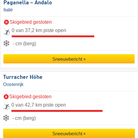
Paganella – Andalo
Italië
Skigebied gesloten
0 van 37,2 km piste open
- cm (berg)
Sneeuwbericht
Turracher Höhe
Oostenrijk
Skigebied gesloten
0 van 42,7 km piste open
- cm (berg)
Sneeuwbericht