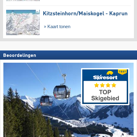
Kitzsteinhorn/​Maiskogel - Kaprun
Kaart tonen
Beoordelingen