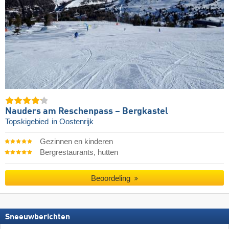
Nauders am Reschenpass – Bergkastel
Topskigebied
in Oostenrijk
Gezinnen en kinderen
Bergrestaurants, hutten
Beoordeling
Sneeuwberichten