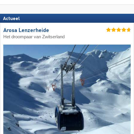
Actueel
Arosa Lenzerheide
Het droompaar van Zwitserland