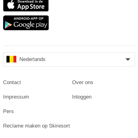
App
Store
Google
play
Nederlands
Contact
Over ons
Impressum
Inloggen
Pers
Reclame maken op Skiresort