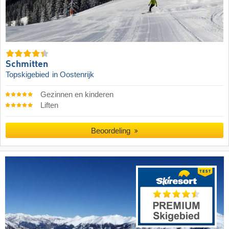
Schmitten
Topskigebied
in Oostenrijk
Gezinnen en kinderen
Liften
Beoordeling