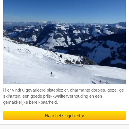
Hier vindt u gevarieerd pisteplezier, charmante dorpjes, gezellige
skihutten, een goede prijs-kwaliteitverhouding en een
gemakkelijke bereikbaarheid.
Naar het skigebied