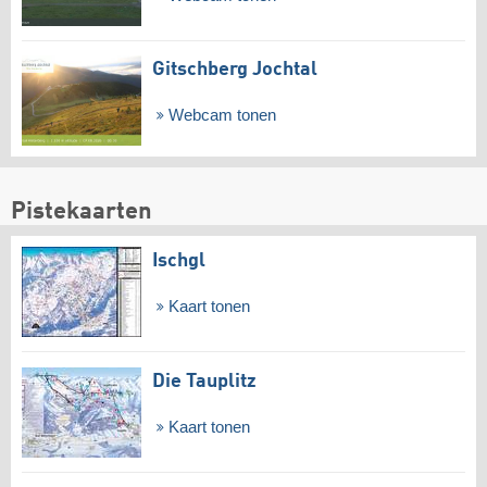
Gitschberg Jochtal
Webcam tonen
Pistekaarten
Ischgl
Kaart tonen
Die Tauplitz
Kaart tonen