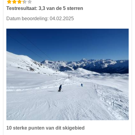
Testresultaat: 3,3 van de 5 sterren
Datum beoordeling: 04.02.2025
10 sterke punten van dit skigebied