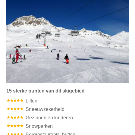
15 sterke punten van dit skigebied
Liften
Sneeuwzekerheid
Gezinnen en kinderen
Snowparken
Bergrestaurants, hutten