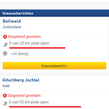
Sneeuwberichten
Bellwald
Zwitserland
Skigebied gesloten
0 van 20 km piste open
- cm (berg)
Sneeuwbericht
Gitschberg Jochtal
Italië
Skigebied gesloten
0 van 55 km piste open