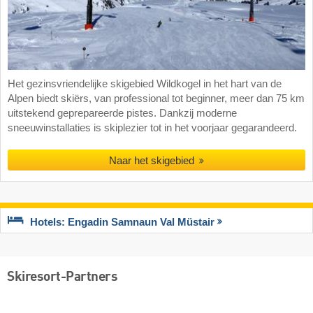
Het gezinsvriendelijke skigebied Wildkogel in het hart van de
Alpen biedt skiërs, van professional tot beginner, meer dan 75 km
uitstekend geprepareerde pistes. Dankzij moderne
sneeuwinstallaties is skiplezier tot in het voorjaar gegarandeerd.
Naar het skigebied
Hotels: Engadin Samnaun Val Müstair
Skiresort-Partners