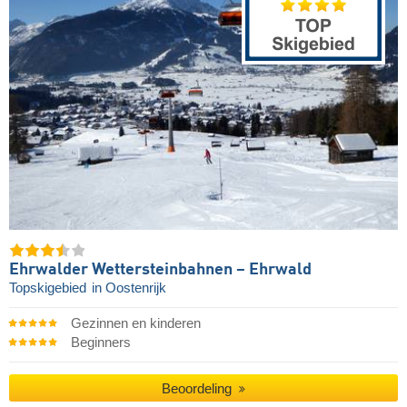
Ehrwalder Wettersteinbahnen – Ehrwald
Topskigebied
in Oostenrijk
Gezinnen en kinderen
Beginners
Beoordeling