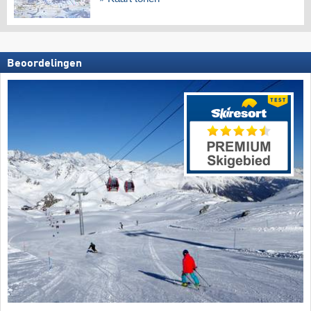
Beoordelingen