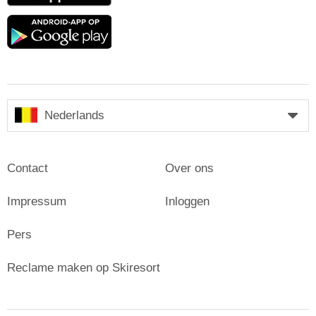
Google
play
Nederlands
Contact
Over ons
Impressum
Inloggen
Pers
Reclame maken op Skiresort