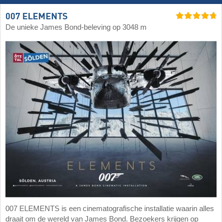
007 ELEMENTS
De unieke James Bond-beleving op 3048 m
007 ELEMENTS is een cinematografische installatie waarin alles
draait om de wereld van James Bond. Bezoekers krijgen op