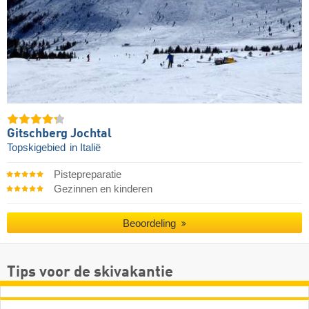
Gitschberg Jochtal
Topskigebied
in Italië
Pistepreparatie
Gezinnen en kinderen
Beoordeling
Tips voor de skivakantie