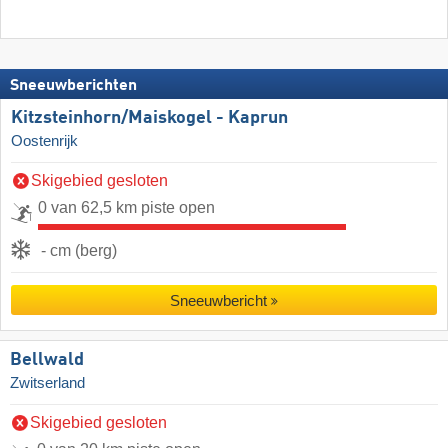
Sneeuwberichten
Kitzsteinhorn/​Maiskogel - Kaprun
Oostenrijk
Skigebied gesloten
0 van 62,5 km piste open
- cm (berg)
Sneeuwbericht
Bellwald
Zwitserland
Skigebied gesloten