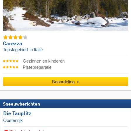
Carezza
Topskigebied
in Italië
Gezinnen en kinderen
Pistepreparatie
Beoordeling
Sneeuwberichten
Die Tauplitz
Oostenrijk