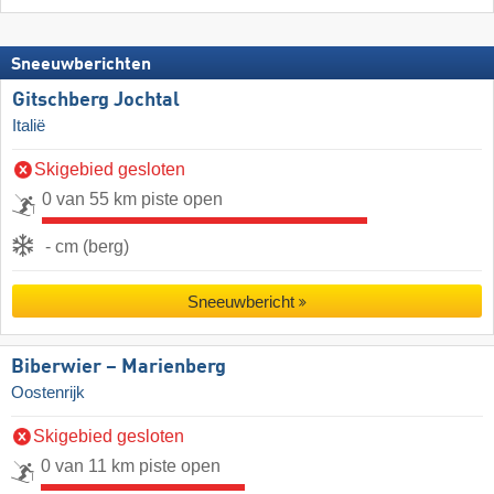
Sneeuwberichten
Gitschberg Jochtal
Italië
Skigebied gesloten
0 van 55 km piste open
- cm (berg)
Sneeuwbericht
Biberwier – Marienberg
Oostenrijk
Skigebied gesloten
0 van 11 km piste open