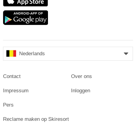
Store
Google
play
Nederlands
Contact
Over ons
Impressum
Inloggen
Pers
Reclame maken op Skiresort