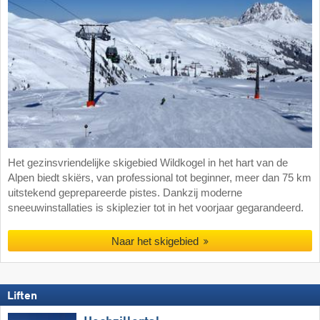
Het gezinsvriendelijke skigebied Wildkogel in het hart van de
Alpen biedt skiërs, van professional tot beginner, meer dan 75 km
uitstekend geprepareerde pistes. Dankzij moderne
sneeuwinstallaties is skiplezier tot in het voorjaar gegarandeerd.
Naar het skigebied
Liften