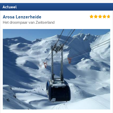
Actueel
Arosa Lenzerheide
Het droompaar van Zwitserland