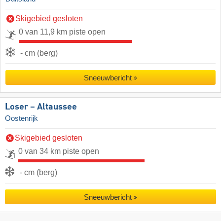
Skigebied gesloten
0 van 11,9 km piste open
- cm (berg)
Sneeuwbericht
Loser – Altaussee
Oostenrijk
Skigebied gesloten
0 van 34 km piste open
- cm (berg)
Sneeuwbericht