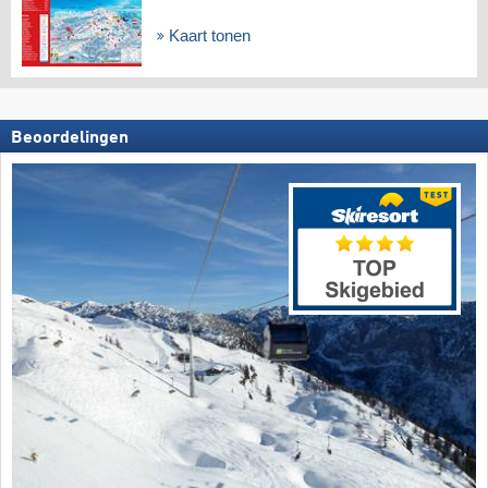
Kaart tonen
Beoordelingen