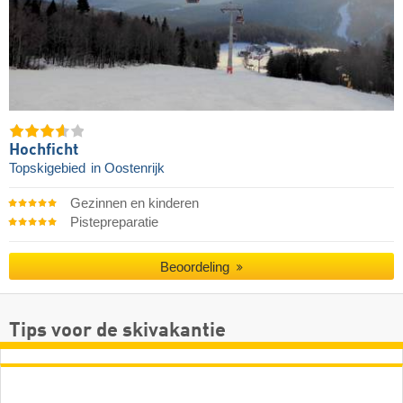
Hochficht
Topskigebied
in Oostenrijk
Gezinnen en kinderen
Pistepreparatie
Beoordeling
Tips voor de skivakantie