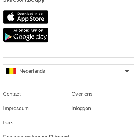
App
Store
Google
play
Nederlands
Contact
Over ons
Impressum
Inloggen
Pers