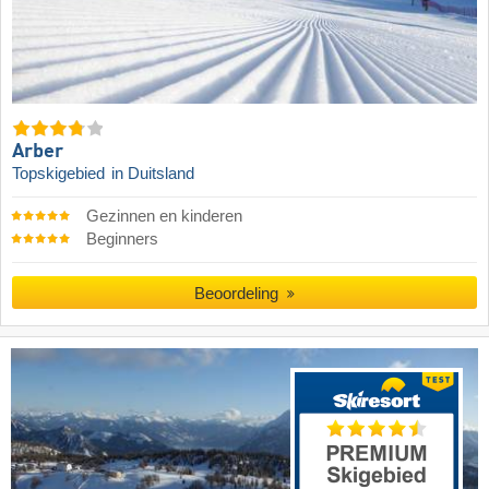
Arber
Topskigebied
in Duitsland
Gezinnen en kinderen
Beginners
Beoordeling