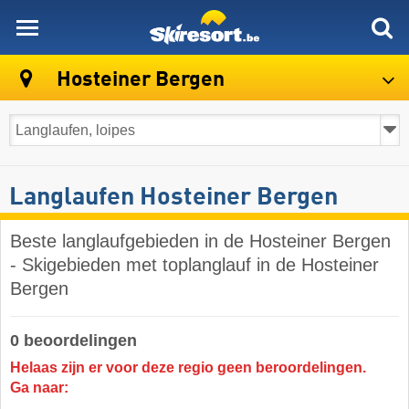
skiresort
Hosteiner Bergen
Langlaufen Hosteiner Bergen
Beste langlaufgebieden in de Hosteiner Bergen
- Skigebieden met toplanglauf in de Hosteiner
Bergen
0 beoordelingen
Helaas zijn er voor deze regio geen beroordelingen.
Ga naar: