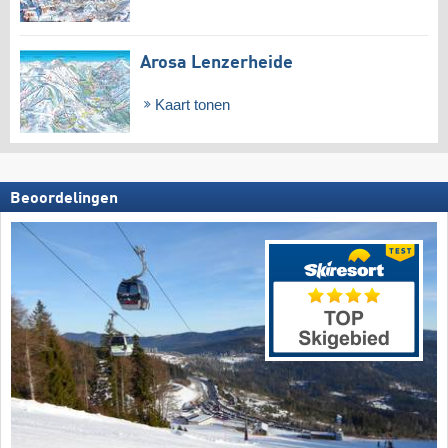
Arosa Lenzerheide
Kaart tonen
Beoordelingen