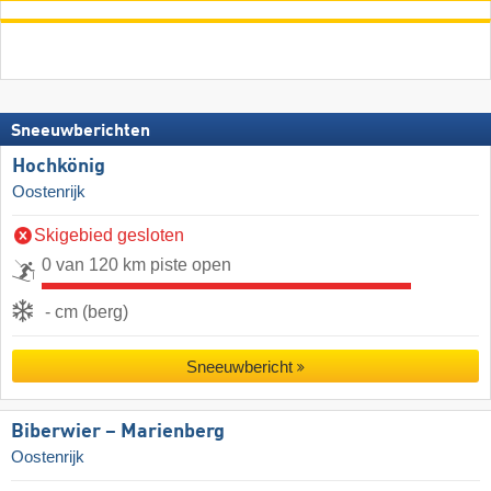
Sneeuwberichten
Hochkönig
Oostenrijk
Skigebied gesloten
0 van 120 km piste open
- cm (berg)
Sneeuwbericht
Biberwier – Marienberg
Oostenrijk