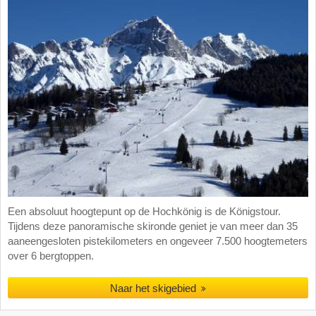
Een absoluut hoogtepunt op de Hochkönig is de Königstour.
Tijdens deze panoramische skironde geniet je van meer dan 35
aaneengesloten pistekilometers en ongeveer 7.500 hoogtemeters
over 6 bergtoppen.
Naar het skigebied