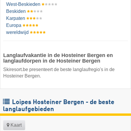
West-Beskieden
Beskiden
Karpaten
Europa
wereldwijd
Langlaufvakantie in de Hosteiner Bergen en
langlaufdorpen in de Hosteiner Bergen
Skiresort.be presenteert de beste langlaufregio's in de
Hosteiner Bergen.
Loipes Hosteiner Bergen - de beste
langlaufgebieden
Kaart