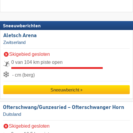
Sneeuwberichten
Aletsch Arena
Zwitserland
Skigebied gesloten
0 van 104 km piste open
- cm (berg)
Sneeuwbericht
Ofterschwang/​Gunzesried – Ofterschwanger Horn
Duitsland
Skigebied gesloten