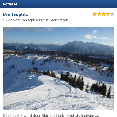
Actueel
Die Tauplitz
Skigebied van topklasse in Steiermark
Die Tauplitz werd door Skiresort bekroond als testwinnaar: