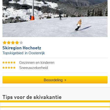
Skiregion Hochoetz
Topskigebied
in Oostenrijk
Gezinnen en kinderen
Sneeuwzekerheid
Beoordeling
Tips voor de skivakantie