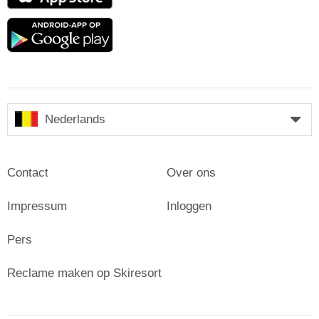
Store
Google
play
Nederlands
Contact
Over ons
Impressum
Inloggen
Pers
Reclame maken op Skiresort