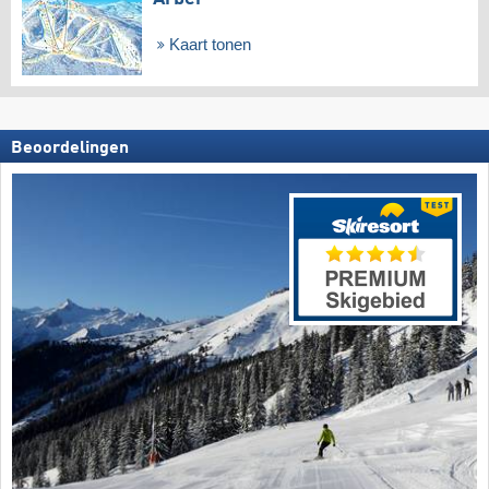
Kaart tonen
Beoordelingen