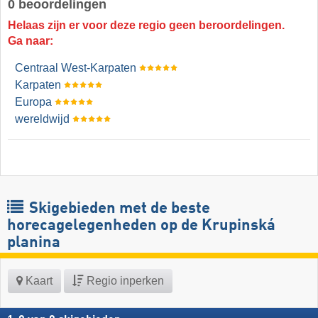
0 beoordelingen
Helaas zijn er voor deze regio geen beroordelingen.
Ga naar:
Centraal West-Karpaten
Karpaten
Europa
wereldwijd
Skigebieden met de beste
horecagelegenheden op de Krupinská
planina
Kaart
Regio inperken