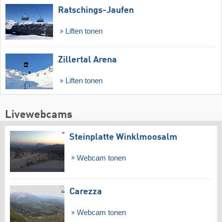
Ratschings-Jaufen
Liften tonen
Zillertal Arena
Liften tonen
Livewebcams
Steinplatte Winklmoosalm
Webcam tonen
Carezza
Webcam tonen