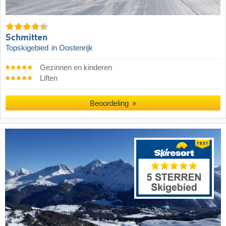
Schmitten
Topskigebied
in Oostenrijk
Gezinnen en kinderen
Liften
Beoordeling