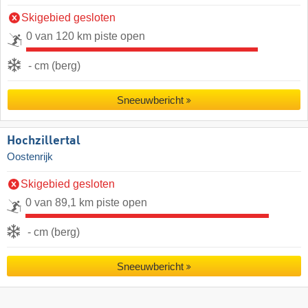
Skigebied gesloten
0 van 120 km piste open
- cm (berg)
Sneeuwbericht
Hochzillertal
Oostenrijk
Skigebied gesloten
0 van 89,1 km piste open
- cm (berg)
Sneeuwbericht