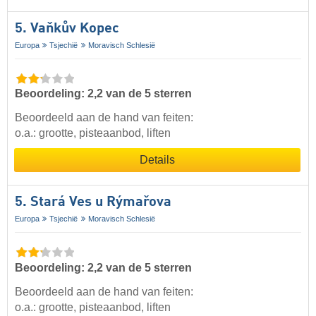
5. Vaňkův Kopec
Europa
Tsjechië
Moravisch Schlesië
Beoordeling: 2,2 van de 5 sterren
Beoordeeld aan de hand van feiten:
o.a.: grootte, pisteaanbod, liften
Details
5. Stará Ves u Rýmařova
Europa
Tsjechië
Moravisch Schlesië
Beoordeling: 2,2 van de 5 sterren
Beoordeeld aan de hand van feiten:
o.a.: grootte, pisteaanbod, liften