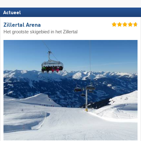
Actueel
Zillertal Arena
Het grootste skigebied in het Zillertal