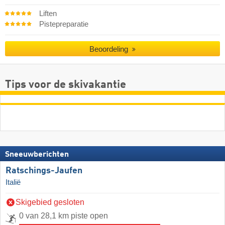
Liften
Pistepreparatie
Beoordeling
Tips voor de skivakantie
Sneeuwberichten
Ratschings-Jaufen
Italië
Skigebied gesloten
0 van 28,1 km piste open