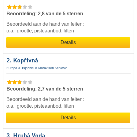
Beoordeling: 2,8 van de 5 sterren
Beoordeeld aan de hand van feiten:
o.a.: grootte, pisteaanbod, liften
Details
2. Kopřivná
Europa
Tsjechië
Moravisch Schlesië
Beoordeling: 2,7 van de 5 sterren
Beoordeeld aan de hand van feiten:
o.a.: grootte, pisteaanbod, liften
Details
3. Hrubá Voda