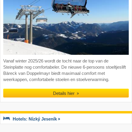
Vanaf winter 2025/26 wordt de tocht naar de top van de
Steinplatte nog comfortabeler. De nieuwe 6-persoons stoeltjeslift
Bäreck van Doppelmayr biedt maximaal comfort met
weerkappen, comfortabele stoelen en stoelverwarming.
Details hier
Hotels: Nízký Jeseník