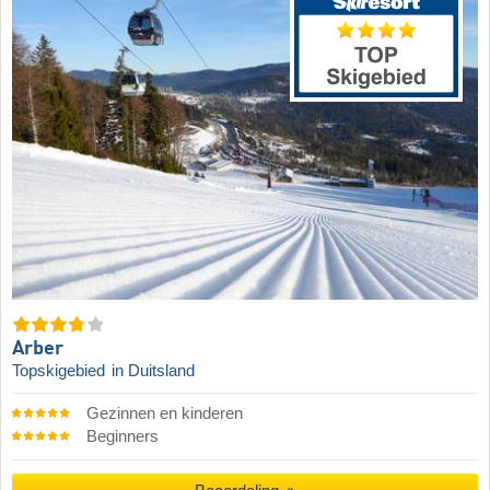
Arber
Topskigebied
in Duitsland
Gezinnen en kinderen
Beginners