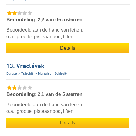
Beoordeling: 2,2 van de 5 sterren
Beoordeeld aan de hand van feiten:
o.a.: grootte, pisteaanbod, liften
Details
13. Vraclávek
Europa
Tsjechië
Moravisch Schlesië
Beoordeling: 2,1 van de 5 sterren
Beoordeeld aan de hand van feiten:
o.a.: grootte, pisteaanbod, liften
Details