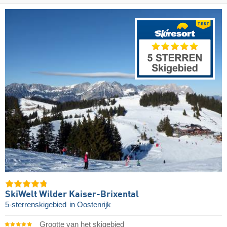
SkiWelt Wilder Kaiser-Brixental
5-sterrenskigebied
in Oostenrijk
Grootte van het skigebied