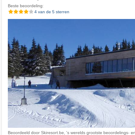
Beste beoordeling:
4 van de 5 sterren
Beoordeeld door Skiresort.be, 's werelds grootste beoordelings- en