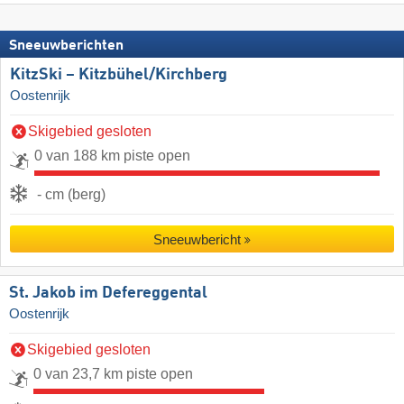
Sneeuwberichten
KitzSki – Kitzbühel/​Kirchberg
Oostenrijk
Skigebied gesloten
0 van 188 km piste open
- cm (berg)
Sneeuwbericht
St. Jakob im Defereggental
Oostenrijk
Skigebied gesloten
0 van 23,7 km piste open