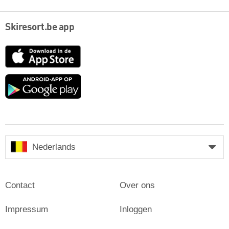
Skiresort.be app
App
Store
Google
play
Nederlands
Contact
Over ons
Impressum
Inloggen