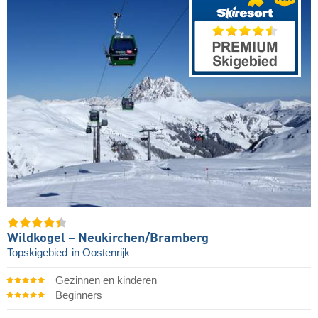
Wildkogel – Neukirchen/​Bramberg
Topskigebied
in Oostenrijk
Gezinnen en kinderen
Beginners