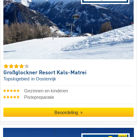
Großglockner Resort Kals-Matrei
Topskigebied
in Oostenrijk
Gezinnen en kinderen
Pistepreparatie
Beoordeling