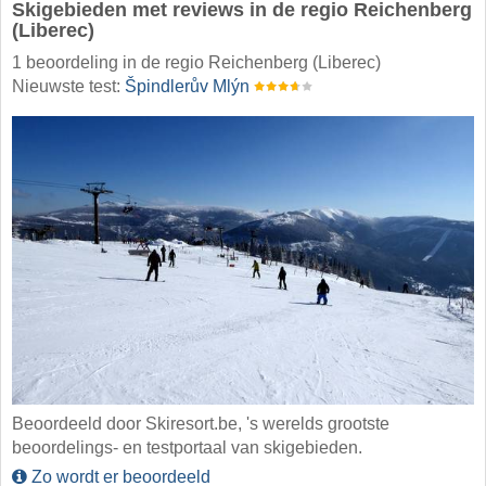
Skigebieden met reviews in de regio Reichenberg
(Liberec)
1 beoordeling in de regio Reichenberg (Liberec)
Nieuwste test:
Špindlerův Mlýn
Beoordeeld door Skiresort.be, 's werelds grootste
beoordelings- en testportaal van skigebieden.
Zo wordt er beoordeeld