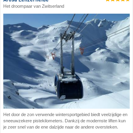
Het droompaar van Zwitserland
Het door de zon verwende wintersportgebied biedt veelzijdige en
sneeuwzekere pistekilometers. Dankzij de modernste liften kun
je zeer snel van de ene dalzijde naar de andere oversteken.