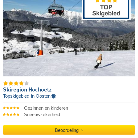
Skiregion Hochoetz
Topskigebied
in Oostenrijk
Gezinnen en kinderen
Sneeuwzekerheid
Beoordeling