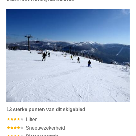
13 sterke punten van dit skigebied
Liften
Sneeuwzekerheid