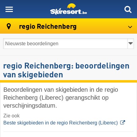
skiresort
regio Reichenberg
regio Reichenberg: beoordelingen
van skigebieden
Beoordelingen van skigebieden in de regio
Reichenberg (Liberec) gerangschikt op
verschijningsdatum.
Zie ook
Beste skigebieden in de regio Reichenberg (Liberec)