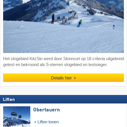
Het skigebied KitzSki werd door Skiresort op 18 criteria uitgebreid
getest en bekroond als 5-sterren skigebied en testsieger.
Details hier
Liften
Obertauern
Liften tonen