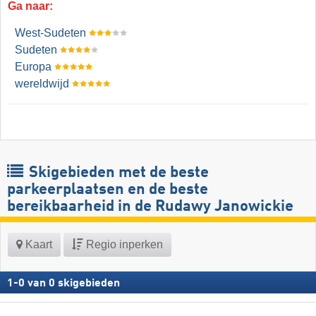
Ga naar:
West-Sudeten
Sudeten
Europa
wereldwijd
Skigebieden met de beste
parkeerplaatsen en de beste
bereikbaarheid in de Rudawy Janowickie
Kaart
Regio inperken
1
-
0
van
0
skigebieden