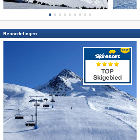
Beoordelingen