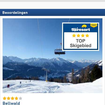
Beoordelingen
Bellwald