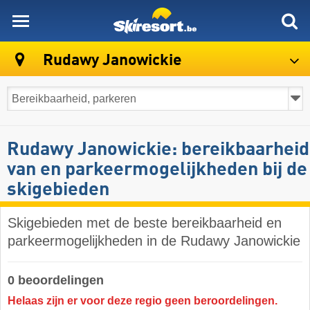
skiresort
Rudawy Janowickie
Rudawy Janowickie: bereikbaarheid
van en parkeermogelijkheden bij de
skigebieden
Skigebieden met de beste bereikbaarheid en
parkeermogelijkheden in de Rudawy Janowickie
0 beoordelingen
Helaas zijn er voor deze regio geen beroordelingen.