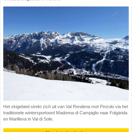
Het skigebied strekt zich uit van Val Rendena met Pinzolo via het
traditionele wintersportoord Madonna di Campiglio naar Folgàrida
en Marilleva in Val di Sole.