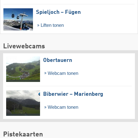
Spieljoch – Fügen
Liften tonen
Livewebcams
Obertauern
Webcam tonen
Biberwier – Marienberg
Webcam tonen
Pistekaarten