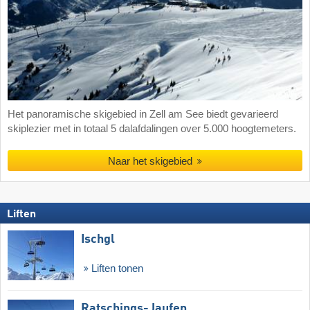
Het panoramische skigebied in Zell am See biedt gevarieerd
skiplezier met in totaal 5 dalafdalingen over 5.000 hoogtemeters.
Naar het skigebied
Liften
Ischgl
Liften tonen
Ratschings-Jaufen