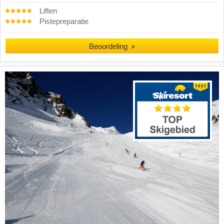
Liften
Pistepreparatie
Beoordeling