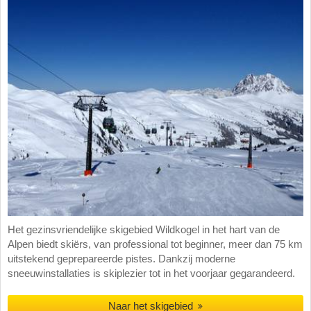
Het gezinsvriendelijke skigebied Wildkogel in het hart van de
Alpen biedt skiërs, van professional tot beginner, meer dan 75 km
uitstekend geprepareerde pistes. Dankzij moderne
sneeuwinstallaties is skiplezier tot in het voorjaar gegarandeerd.
Naar het skigebied