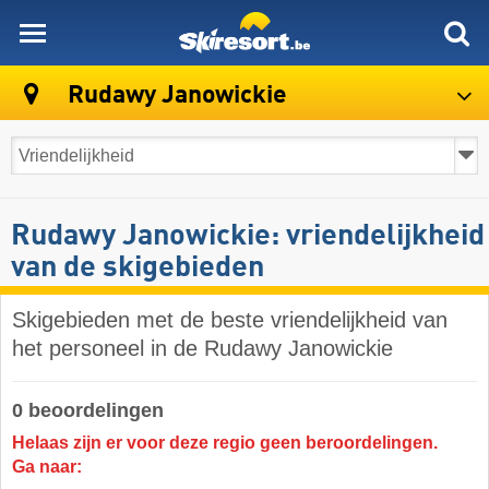
skiresort
Rudawy Janowickie
Rudawy Janowickie: vriendelijkheid
van de skigebieden
Skigebieden met de beste vriendelijkheid van
het personeel in de Rudawy Janowickie
0 beoordelingen
Helaas zijn er voor deze regio geen beroordelingen.
Ga naar: