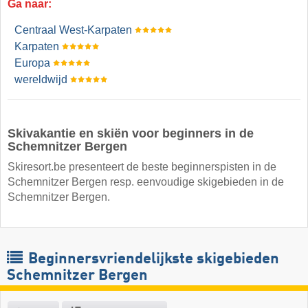
Ga naar:
Centraal West-Karpaten
Karpaten
Europa
wereldwijd
Skivakantie en skiën voor beginners in de
Schemnitzer Bergen
Skiresort.be presenteert de beste beginnerspisten in de
Schemnitzer Bergen resp. eenvoudige skigebieden in de
Schemnitzer Bergen.
Beginnersvriendelijkste skigebieden
Schemnitzer Bergen