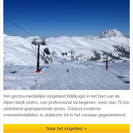
Het gezinsvriendelijke skigebied Wildkogel in het hart van de
Alpen biedt skiërs, van professional tot beginner, meer dan 75 km
uitstekend geprepareerde pistes. Dankzij moderne
sneeuwinstallaties is skiplezier tot in het voorjaar gegarandeerd.
Naar het skigebied