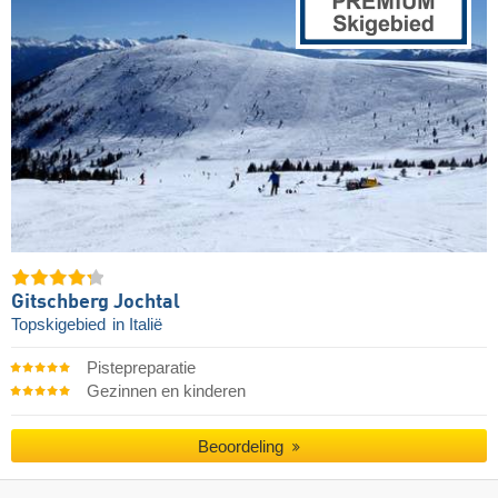
Gitschberg Jochtal
Topskigebied
in Italië
Pistepreparatie
Gezinnen en kinderen
Beoordeling