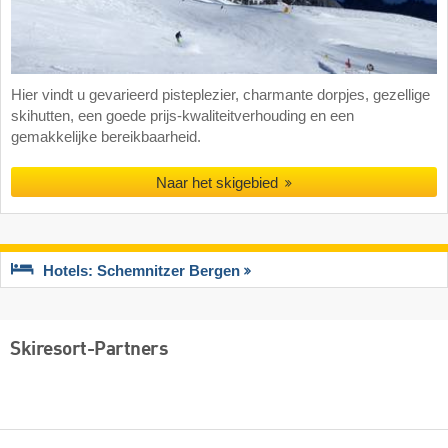
Hier vindt u gevarieerd pisteplezier, charmante dorpjes, gezellige
skihutten, een goede prijs-kwaliteitverhouding en een
gemakkelijke bereikbaarheid.
Naar het skigebied
Hotels: Schemnitzer Bergen
Skiresort-Partners