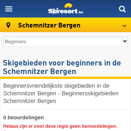
skiresort
Schemnitzer Bergen
Skigebieden voor beginners in de
Schemnitzer Bergen
Beginnersvriendelijkste skigebieden in de
Schemnitzer Bergen - Beginnersskigebieden
Schemnitzer Bergen
0 beoordelingen
Helaas zijn er voor deze regio geen beroordelingen.