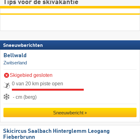
Tips voor de skivakantie
Sneeuwberichten
Bellwald
Zwitserland
Skigebied gesloten
0 van 20 km piste open
- cm (berg)
Sneeuwbericht
Skicircus Saalbach Hinterglemm Leogang
Fieberbrunn