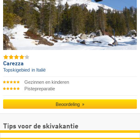
Carezza
Topskigebied
in Italië
Gezinnen en kinderen
Pistepreparatie
Beoordeling
Tips voor de skivakantie