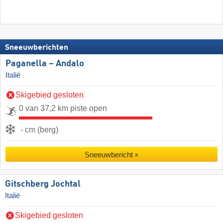
Sneeuwberichten
Paganella – Andalo
Italië
Skigebied gesloten
0 van 37,2 km piste open
- cm (berg)
Sneeuwbericht
Gitschberg Jochtal
Italië
Skigebied gesloten