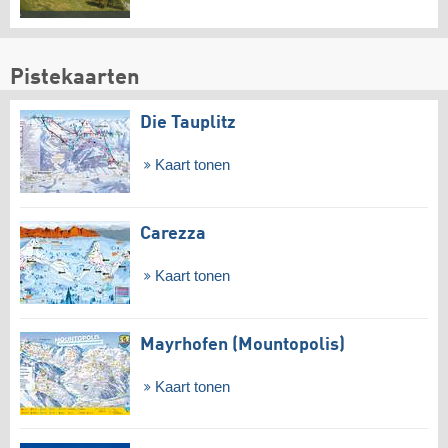
Pistekaarten
Die Tauplitz
Kaart tonen
Carezza
Kaart tonen
Mayrhofen (Mountopolis)
Kaart tonen