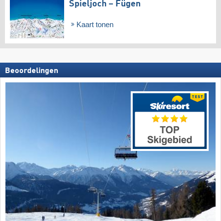
Spieljoch – Fügen
Kaart tonen
Beoordelingen