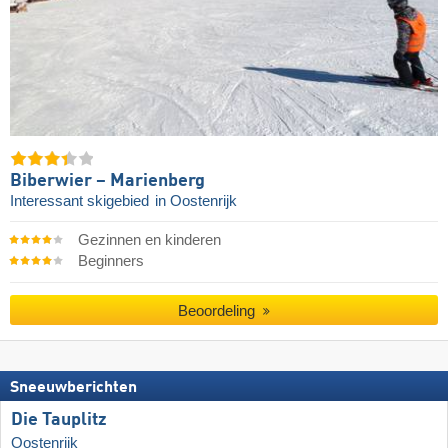
Biberwier – Marienberg
Interessant skigebied
in Oostenrijk
Gezinnen en kinderen
Beginners
Beoordeling
Sneeuwberichten
Die Tauplitz
Oostenrijk