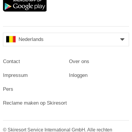
Google
play
Nederlands
Contact
Over ons
Impressum
Inloggen
Pers
Reclame maken op Skiresort
© Skiresort Service International GmbH. Alle rechten