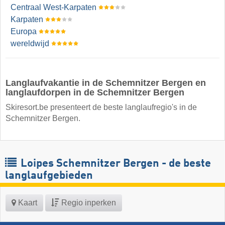
Centraal West-Karpaten
Karpaten
Europa
wereldwijd
Langlaufvakantie in de Schemnitzer Bergen en
langlaufdorpen in de Schemnitzer Bergen
Skiresort.be presenteert de beste langlaufregio's in de
Schemnitzer Bergen.
Loipes Schemnitzer Bergen - de beste
langlaufgebieden
Kaart
Regio inperken