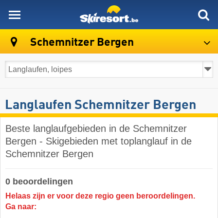
skiresort
Schemnitzer Bergen
Langlaufen Schemnitzer Bergen
Beste langlaufgebieden in de Schemnitzer
Bergen - Skigebieden met toplanglauf in de
Schemnitzer Bergen
0 beoordelingen
Helaas zijn er voor deze regio geen beroordelingen.
Ga naar: