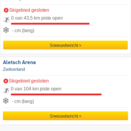
Skigebied gesloten
0 van 43,5 km piste open
- cm (berg)
Sneeuwbericht
Aletsch Arena
Zwitserland
Skigebied gesloten
0 van 104 km piste open
- cm (berg)
Sneeuwbericht