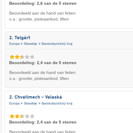
Beoordeling: 2,6 van de 5 sterren
Beoordeeld aan de hand van feiten:
o.a.: grootte, pisteaanbod, liften
2. Telgárt
Europa
Slowakije
Banskobystrický kraj
Beoordeling: 2,4 van de 5 sterren
Beoordeeld aan de hand van feiten:
o.a.: grootte, pisteaanbod, liften
2. Chvatimech – Valaská
Europa
Slowakije
Banskobystrický kraj
Beoordeling: 2,4 van de 5 sterren
Beoordeeld aan de hand van feiten: