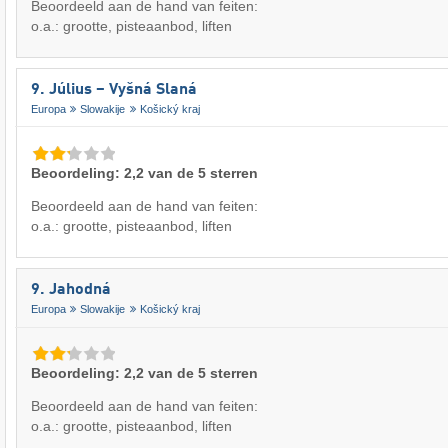
Beoordeeld aan de hand van feiten:
o.a.: grootte, pisteaanbod, liften
9. Július – Vyšná Slaná
Europa
Slowakije
Košický kraj
Beoordeling: 2,2 van de 5 sterren
Beoordeeld aan de hand van feiten:
o.a.: grootte, pisteaanbod, liften
9. Jahodná
Europa
Slowakije
Košický kraj
Beoordeling: 2,2 van de 5 sterren
Beoordeeld aan de hand van feiten:
o.a.: grootte, pisteaanbod, liften