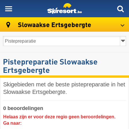
skiresort
Slowaakse Ertsgebergte
Pistepreparatie Slowaakse
Ertsgebergte
Skigebieden met de beste pistepreparatie in het
Slowaakse Ertsgebergte.
0 beoordelingen
Helaas zijn er voor deze regio geen beroordelingen.
Ga naar: