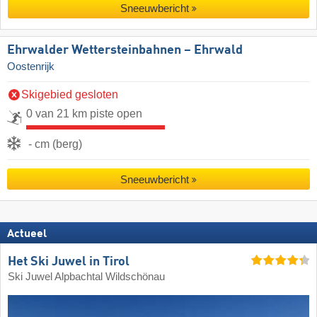
Sneeuwbericht
Ehrwalder Wettersteinbahnen – Ehrwald
Oostenrijk
Skigebied gesloten
0 van 21 km piste open
- cm (berg)
Sneeuwbericht
Actueel
Het Ski Juwel in Tirol
Ski Juwel Alpbachtal Wildschönau