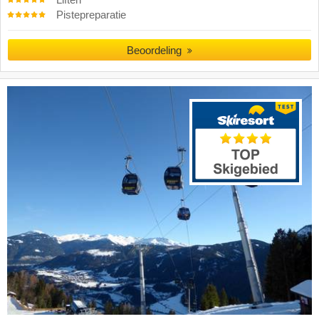
Pistepreparatie
Beoordeling