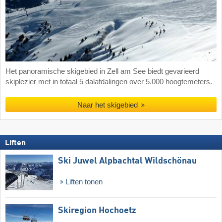
Het panoramische skigebied in Zell am See biedt gevarieerd
skiplezier met in totaal 5 dalafdalingen over 5.000 hoogtemeters.
Naar het skigebied
Liften
Ski Juwel Alpbachtal Wildschönau
Liften tonen
Skiregion Hochoetz