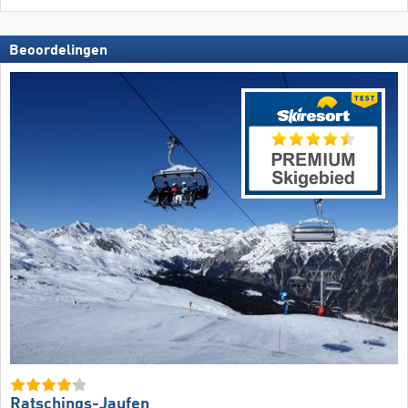
Beoordelingen
Ratschings-Jaufen