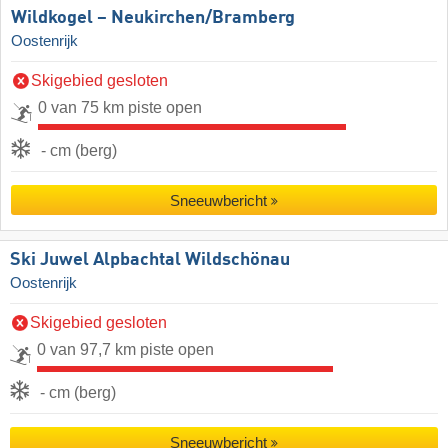
Wildkogel – Neukirchen/​Bramberg
Oostenrijk
Skigebied gesloten
0 van 75 km piste open
- cm (berg)
Sneeuwbericht
Ski Juwel Alpbachtal Wildschönau
Oostenrijk
Skigebied gesloten
0 van 97,7 km piste open
- cm (berg)
Sneeuwbericht