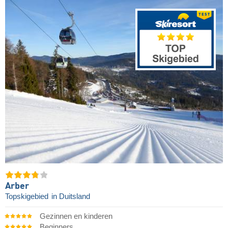
Arber
Topskigebied
in Duitsland
Gezinnen en kinderen
Beginners