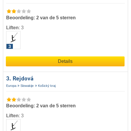
Beoordeling: 2 van de 5 sterren
Liften
:
3
3
Details
3. Rejdová
Europa
Slowakije
Košický kraj
Beoordeling: 2 van de 5 sterren
Liften
:
3