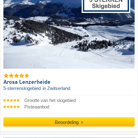
Arosa Lenzerheide
5-sterrenskigebied
in Zwitserland
Grootte van het skigebied
Pisteaanbod
Beoordeling