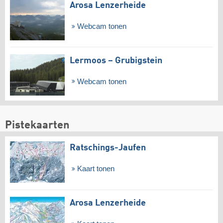
Arosa Lenzerheide
Webcam tonen
Lermoos – Grubigstein
Webcam tonen
Pistekaarten
Ratschings-Jaufen
Kaart tonen
Arosa Lenzerheide