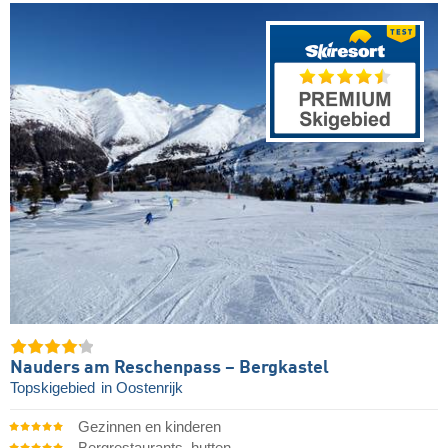
Nauders am Reschenpass – Bergkastel
Topskigebied
in Oostenrijk
Gezinnen en kinderen