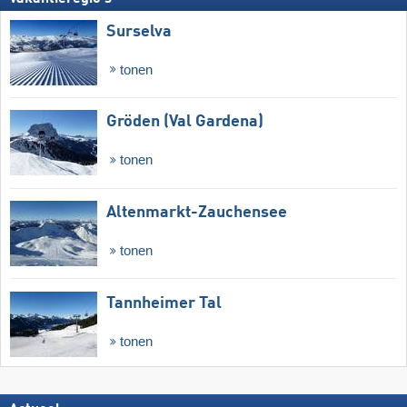
Surselva
tonen
Gröden (Val Gardena)
tonen
Altenmarkt-Zauchensee
tonen
Tannheimer Tal
tonen