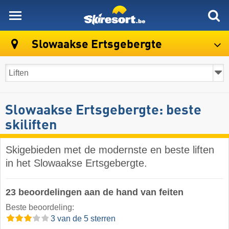
skiresort
Slowaakse Ertsgebergte
Slowaakse Ertsgebergte: beste
skiliften
Skigebieden met de modernste en beste liften
in het Slowaakse Ertsgebergte.
23 beoordelingen aan de hand van feiten
Beste beoordeling:
3 van de 5 sterren