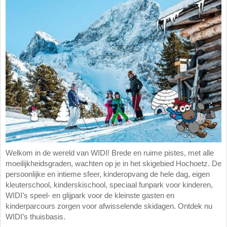
Welkom in de wereld van WIDI! Brede en ruime pistes, met alle
moeilijkheidsgraden, wachten op je in het skigebied Hochoetz. De
persoonlijke en intieme sfeer, kinderopvang de hele dag, eigen
kleuterschool, kinderskischool, speciaal funpark voor kinderen,
WIDI’s speel- en glijpark voor de kleinste gasten en
kinderparcours zorgen voor afwisselende skidagen. Ontdek nu
WIDI’s thuisbasis.