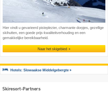
Hier vindt u gevarieerd pisteplezier, charmante dorpjes, gezellige
skihutten, een goede prijs-kwaliteitverhouding en een
gemakkelijke bereikbaarheid.
Naar het skigebied
Hotels: Slowaakse Middelgebergte
Skiresort-Partners