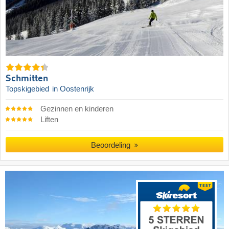
Schmitten
Topskigebied
in Oostenrijk
Gezinnen en kinderen
Liften
Beoordeling