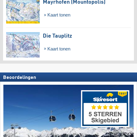
Mayrhofen (Mountopolis)
Kaart tonen
Die Tauplitz
Kaart tonen
Beoordelingen