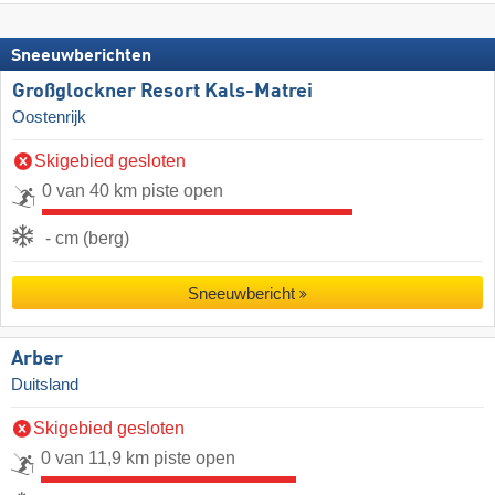
Sneeuwberichten
Großglockner Resort Kals-Matrei
Oostenrijk
Skigebied gesloten
0 van 40 km piste open
- cm (berg)
Sneeuwbericht
Arber
Duitsland
Skigebied gesloten
0 van 11,9 km piste open