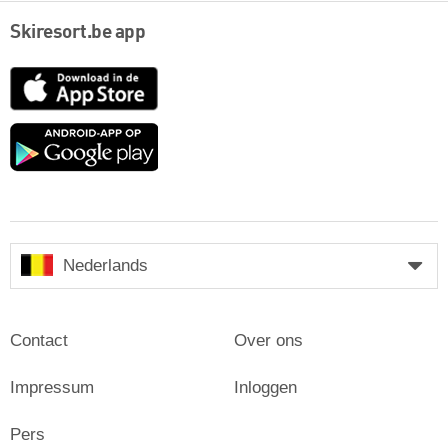
Skiresort.be app
App
Store
Google
play
Nederlands
Contact
Over ons
Impressum
Inloggen
Pers