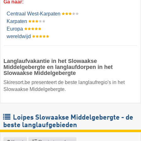
Ga naar:
Centraal West-Karpaten
Karpaten
Europa
wereldwijd
Langlaufvakantie in het Slowaakse
Middelgebergte en langlaufdorpen in het
Slowaakse Middelgebergte
Skiresort.be presenteert de beste langlaufregio's in het
Slowaakse Middelgebergte.
Loipes Slowaakse Middelgebergte - de
beste langlaufgebieden