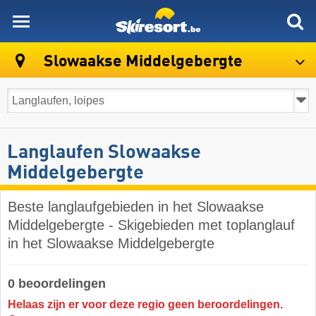
skiresort
Slowaakse Middelgebergte
Langlaufen Slowaakse
Middelgebergte
Beste langlaufgebieden in het Slowaakse
Middelgebergte - Skigebieden met toplanglauf
in het Slowaakse Middelgebergte
0 beoordelingen
Helaas zijn er voor deze regio geen beroordelingen.