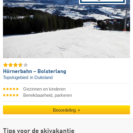
Hörnerbahn – Bolsterlang
Topskigebied
in Duitsland
Gezinnen en kinderen
Bereikbaarheid, parkeren
Beoordeling
Tips voor de skivakantie