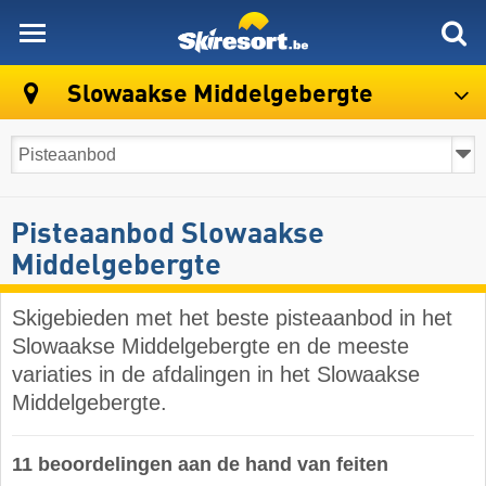
skiresort
Slowaakse Middelgebergte
Pisteaanbod Slowaakse
Middelgebergte
Skigebieden met het beste pisteaanbod in het
Slowaakse Middelgebergte en de meeste
variaties in de afdalingen in het Slowaakse
Middelgebergte.
11 beoordelingen aan de hand van feiten