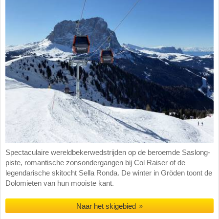
Spectaculaire wereldbekerwedstrijden op de beroemde Saslong-
piste, romantische zonsondergangen bij Col Raiser of de
legendarische skitocht Sella Ronda. De winter in Gröden toont de
Dolomieten van hun mooiste kant.
Naar het skigebied