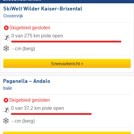
SkiWelt Wilder Kaiser-Brixental
Oostenrijk
Skigebied gesloten
0 van 275 km piste open
- cm (berg)
Sneeuwbericht
Paganella – Andalo
Italië
Skigebied gesloten
0 van 37,2 km piste open
- cm (berg)