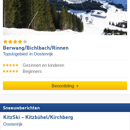
Berwang/​Bichlbach/​Rinnen
Topskigebied
in Oostenrijk
Gezinnen en kinderen
Beginners
Beoordeling
Sneeuwberichten
KitzSki – Kitzbühel/​Kirchberg
Oostenrijk