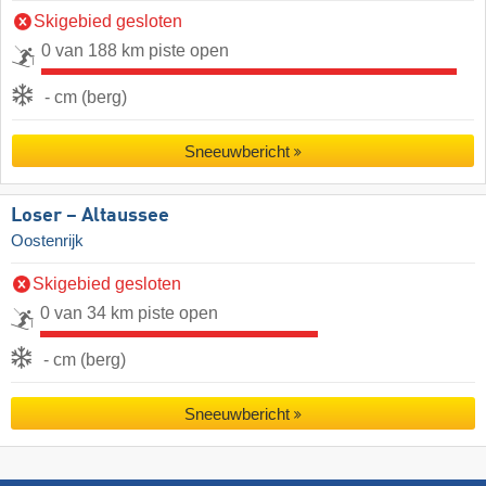
Skigebied gesloten
0 van 188 km piste open
- cm (berg)
Sneeuwbericht
Loser – Altaussee
Oostenrijk
Skigebied gesloten
0 van 34 km piste open
- cm (berg)
Sneeuwbericht