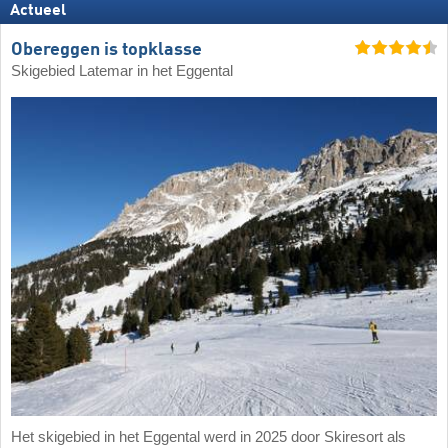
Actueel
Obereggen is topklasse
Skigebied Latemar in het Eggental
Het skigebied in het Eggental werd in 2025 door Skiresort als