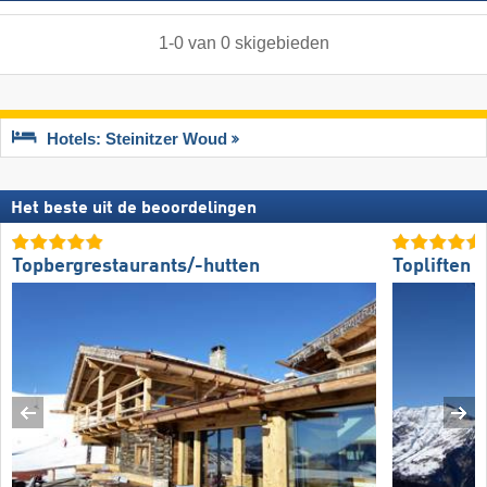
1
-
0
van
0
skigebieden
Hotels: Steinitzer Woud
Het beste uit de beoordelingen
Topbergrestaurants/-hutten
Topliften