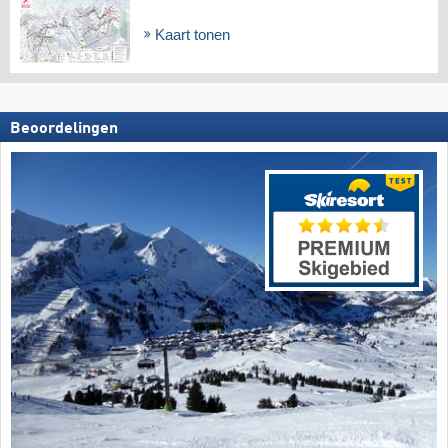
Kaart tonen
Beoordelingen