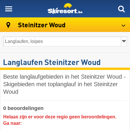
skiresort
Steinitzer Woud
Langlaufen Steinitzer Woud
Beste langlaufgebieden in het Steinitzer Woud -
Skigebieden met toplanglauf in het Steinitzer
Woud
0 beoordelingen
Helaas zijn er voor deze regio geen beroordelingen.
Ga naar: