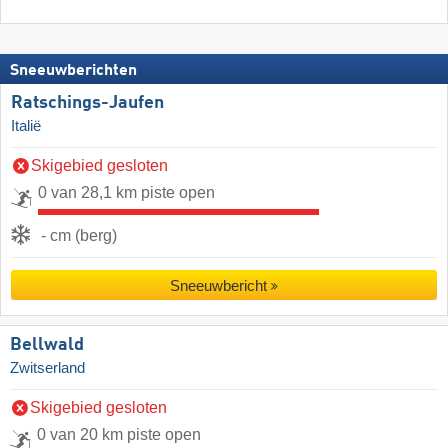
Sneeuwberichten
Ratschings-Jaufen
Italië
Skigebied gesloten
0 van 28,1 km piste open
- cm (berg)
Sneeuwbericht
Bellwald
Zwitserland
Skigebied gesloten
0 van 20 km piste open