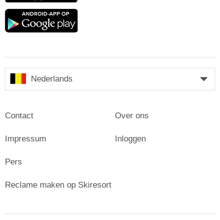
Google
play
Nederlands
Contact
Over ons
Impressum
Inloggen
Pers
Reclame maken op Skiresort