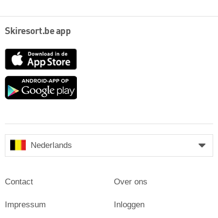
Skiresort.be app
App
Store
Google
play
Nederlands
Contact
Over ons
Impressum
Inloggen