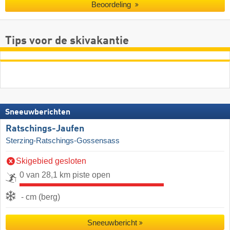
Beoordeling
Tips voor de skivakantie
Sneeuwberichten
Ratschings-Jaufen
Sterzing-Ratschings-Gossensass
Skigebied gesloten
0 van 28,1 km piste open
- cm (berg)
Sneeuwbericht