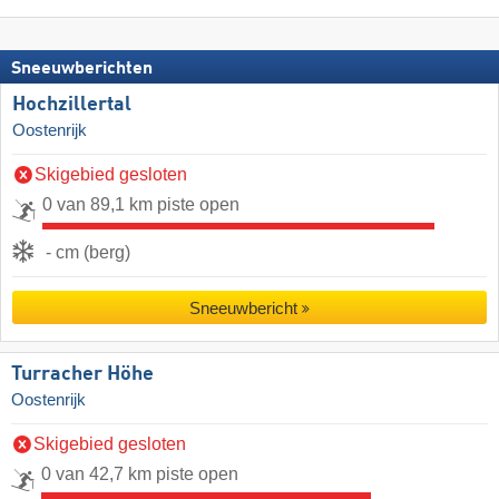
Sneeuwberichten
Hochzillertal
Oostenrijk
Skigebied gesloten
0 van 89,1 km piste open
- cm (berg)
Sneeuwbericht
Turracher Höhe
Oostenrijk
Skigebied gesloten
0 van 42,7 km piste open