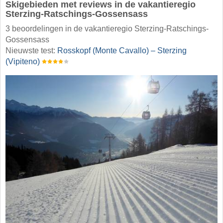
Skigebieden met reviews in de vakantieregio
Sterzing-Ratschings-Gossensass
3 beoordelingen in de vakantieregio Sterzing-Ratschings-
Gossensass
Nieuwste test:
Rosskopf (Monte Cavallo) – Sterzing
(Vipiteno)