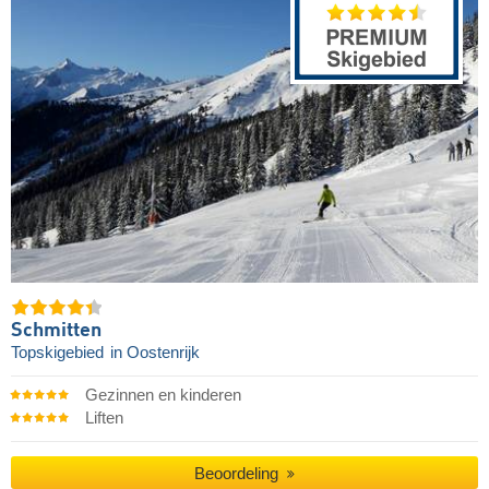
Schmitten
Topskigebied
in Oostenrijk
Gezinnen en kinderen
Liften
Beoordeling