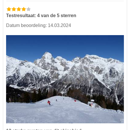
Testresultaat: 4 van de 5 sterren
Datum beoordeling: 14.03.2024