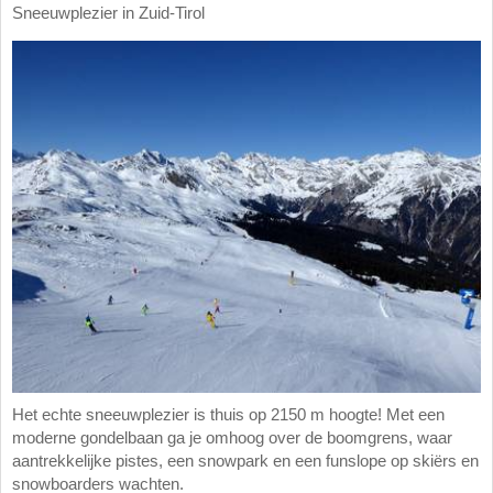
Sneeuwplezier in Zuid-Tirol
Het echte sneeuwplezier is thuis op 2150 m hoogte! Met een
moderne gondelbaan ga je omhoog over de boomgrens, waar
aantrekkelijke pistes, een snowpark en een funslope op skiërs en
snowboarders wachten.