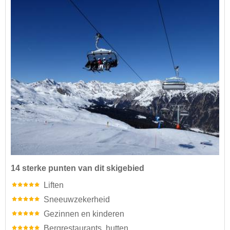
14 sterke punten van dit skigebied
Liften
Sneeuwzekerheid
Gezinnen en kinderen
Bergrestaurants, hutten