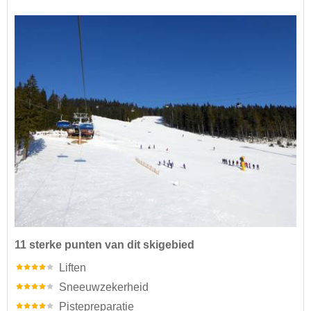
11 sterke punten van dit skigebied
Liften
Sneeuwzekerheid
Pistepreparatie