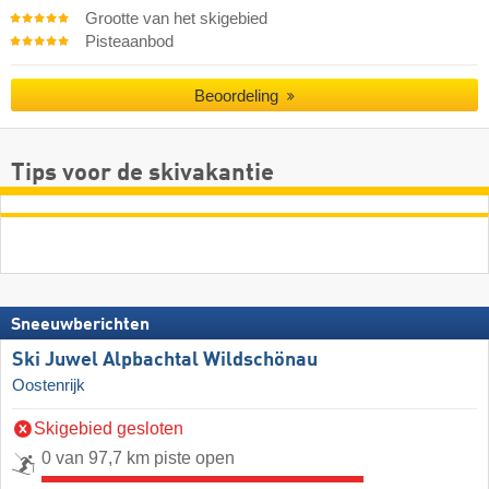
Grootte van het skigebied
Pisteaanbod
Beoordeling
Tips voor de skivakantie
Sneeuwberichten
Ski Juwel Alpbachtal Wildschönau
Oostenrijk
Skigebied gesloten
0 van 97,7 km piste open