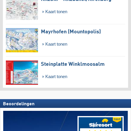
Kaart tonen
Mayrhofen (Mountopolis)
Kaart tonen
Steinplatte Winklmoosalm
Kaart tonen
Beoordelingen