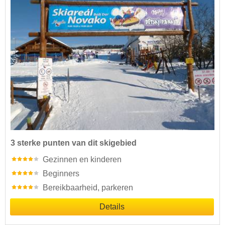
3 sterke punten van dit skigebied
Gezinnen en kinderen
Beginners
Bereikbaarheid, parkeren
Details