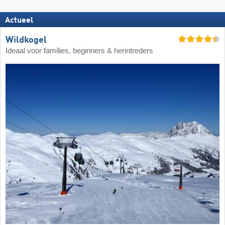
Actueel
Wildkogel
Ideaal voor families, beginners & herintreders