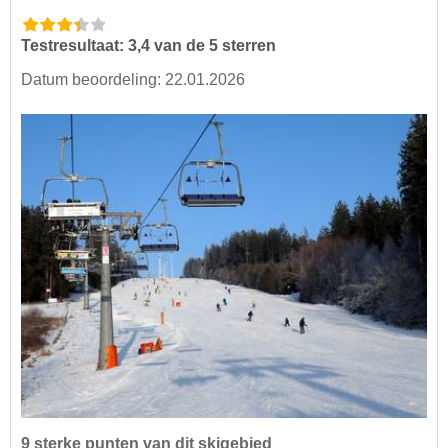
Testresultaat: 3,4 van de 5 sterren
Datum beoordeling: 22.01.2026
9 sterke punten van dit skigebied