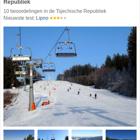
Republiek
10 beoordelingen in de Tsjechische Republiek
Nieuwste test:
Lipno