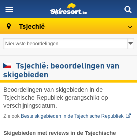
skiresort
Tsjechië
Tsjechië: beoordelingen van
skigebieden
Beoordelingen van skigebieden in de
Tsjechische Republiek gerangschikt op
verschijningsdatum.
Zie ook
Beste skigebieden in de Tsjechische Republiek
Skigebieden met reviews in de Tsjechische