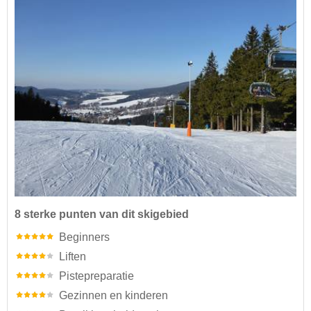
8 sterke punten van dit skigebied
Beginners
Liften
Pistepreparatie
Gezinnen en kinderen