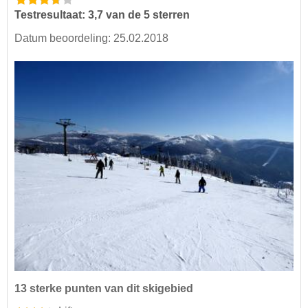
Testresultaat: 3,7 van de 5 sterren
Datum beoordeling: 25.02.2018
13 sterke punten van dit skigebied