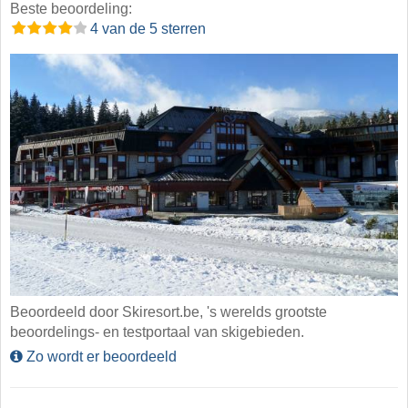
Beste beoordeling:
4 van de 5 sterren
Beoordeeld door Skiresort.be, 's werelds grootste
beoordelings- en testportaal van skigebieden.
Zo wordt er beoordeeld