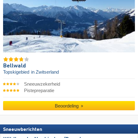
Bellwald
Topskigebied
in Zwitserland
Sneeuwzekerheid
Pistepreparatie
Beoordeling
Sneeuwberichten