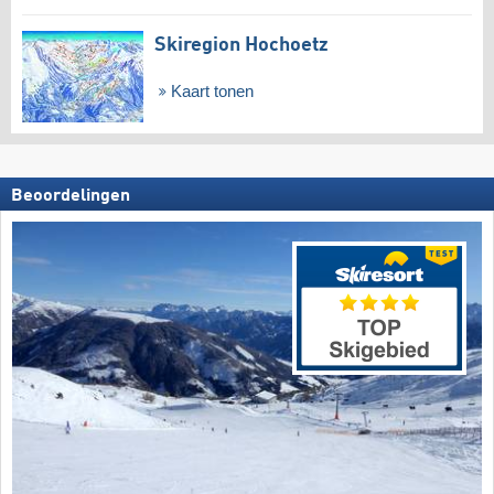
Skiregion Hochoetz
Kaart tonen
Beoordelingen