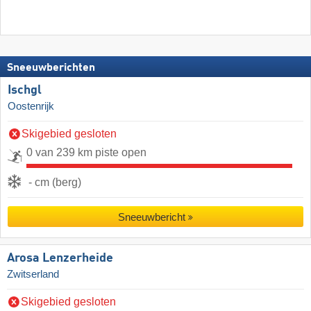
Sneeuwberichten
Ischgl
Oostenrijk
Skigebied gesloten
0 van 239 km piste open
- cm (berg)
Sneeuwbericht
Arosa Lenzerheide
Zwitserland
Skigebied gesloten