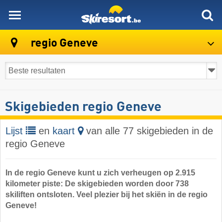
skiresort
regio Geneve
Skigebieden regio Geneve
Lijst
en
kaart
van alle 77 skigebieden in de
regio Geneve
In de regio Geneve kunt u zich verheugen op 2.915
kilometer piste: De skigebieden worden door 738
skiliften ontsloten. Veel plezier bij het skiën in de regio
Geneve!