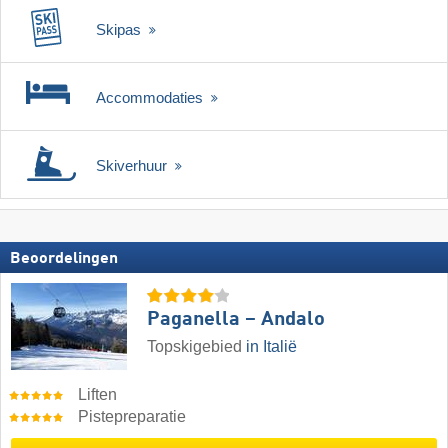
Skipas
Accommodaties
Skiverhuur
Beoordelingen
Paganella – Andalo
Topskigebied
in Italië
Liften
Pistepreparatie