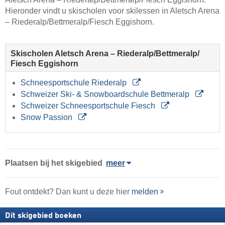
Hieronder vindt u skischolen voor skilessen in Aletsch Arena
– Riederalp/​Bettmeralp/​Fiesch Eggishorn.
Skischolen Aletsch Arena – Riederalp/​Bettmeralp/​
Fiesch Eggishorn
Schneesportschule Riederalp
Schweizer Ski- & Snowboardschule Bettmeralp
Schweizer Schneesportschule Fiesch
Snow Passion
Plaatsen bij het skigebied
meer
Fout ontdekt? Dan kunt u deze hier
melden
Dit skigebied boeken