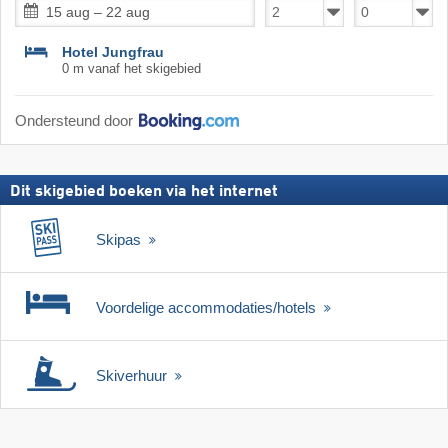
15 aug – 22 aug
Hotel Jungfrau
0 m vanaf het skigebied
Ondersteund door
Dit skigebied boeken via het internet
Skipas
Voordelige accommodaties/hotels
Skiverhuur