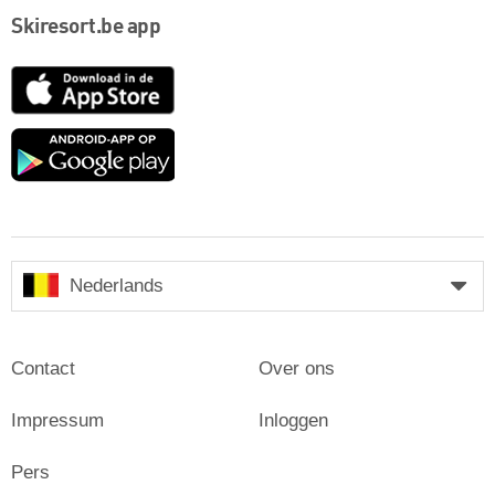
Skiresort.be app
App
Store
Google
play
Nederlands
Contact
Over ons
Impressum
Inloggen
Pers