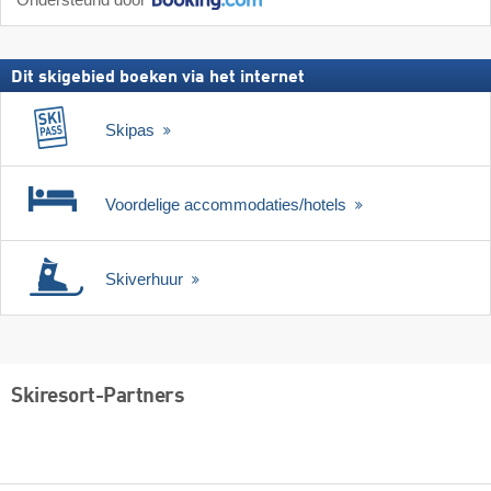
Ondersteund door
Dit skigebied boeken via het internet
Skipas
Voordelige accommodaties/hotels
Skiverhuur
Skiresort-Partners