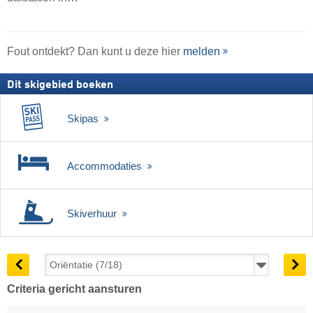
Fout ontdekt? Dan kunt u deze hier
melden
Dit skigebied boeken
Skipas
Accommodaties
Skiverhuur
Criteria gericht aansturen