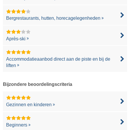
Bergrestaurants, hutten, horecagelegenheden
Après-ski
Accommodatieaanbod direct aan de piste en bij de
liften
Bijzondere beoordelingscriteria
Gezinnen en kinderen
Beginners