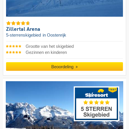
Zillertal Arena
5-sterrenskigebied
in Oostenrijk
Grootte van het skigebied
Gezinnen en kinderen
Beoordeling