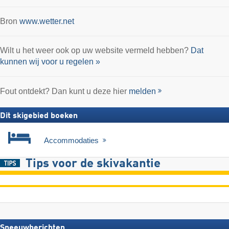
Bron
www.wetter.net
Wilt u het weer ook op uw website vermeld hebben?
Dat
kunnen wij voor u regelen »
Fout ontdekt? Dan kunt u deze hier
melden
Dit skigebied boeken
Accommodaties
Tips voor de skivakantie
Sneeuwberichten