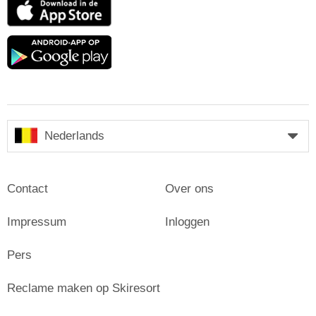
App
Store
Google
play
Nederlands
Contact
Over ons
Impressum
Inloggen
Pers
Reclame maken op Skiresort