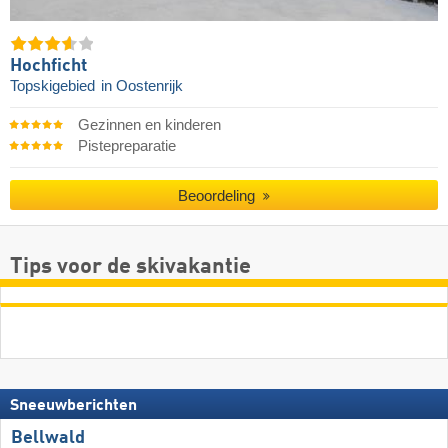
Hochficht
Topskigebied
in Oostenrijk
Gezinnen en kinderen
Pistepreparatie
Beoordeling
Tips voor de skivakantie
Sneeuwberichten
Bellwald