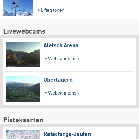
Liften tonen
Livewebcams
Aletsch Arena
Webcam tonen
Obertauern
Webcam tonen
Pistekaarten
Ratschings-Jaufen