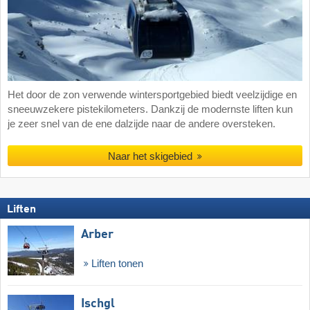
Het door de zon verwende wintersportgebied biedt veelzijdige en
sneeuwzekere pistekilometers. Dankzij de modernste liften kun
je zeer snel van de ene dalzijde naar de andere oversteken.
Naar het skigebied
Liften
Arber
Liften tonen
Ischgl