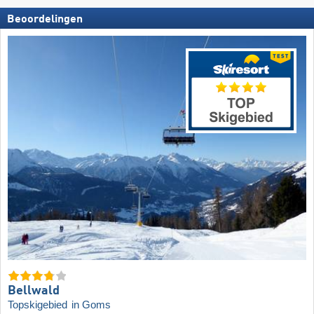
Beoordelingen
Bellwald
Topskigebied
in Goms