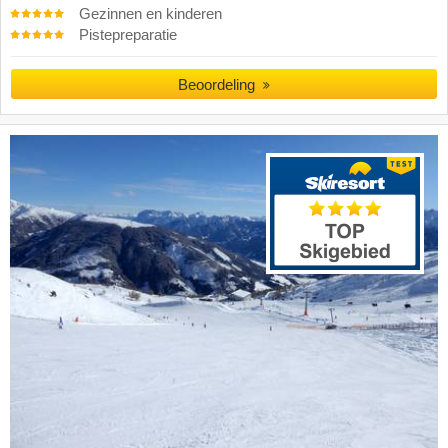
Gezinnen en kinderen
Pistepreparatie
Beoordeling