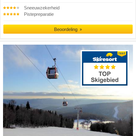
Sneeuwzekerheid
Pistepreparatie
Beoordeling