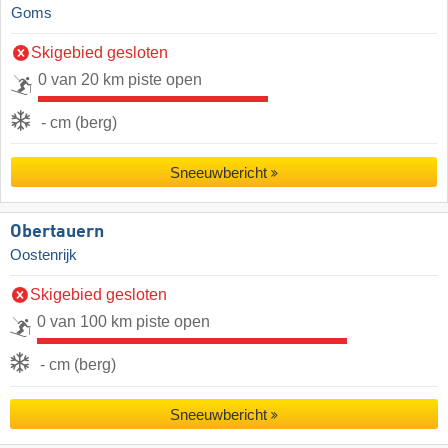
Goms
Skigebied gesloten
0 van 20 km piste open
- cm (berg)
Sneeuwbericht
Obertauern
Oostenrijk
Skigebied gesloten
0 van 100 km piste open
- cm (berg)
Sneeuwbericht