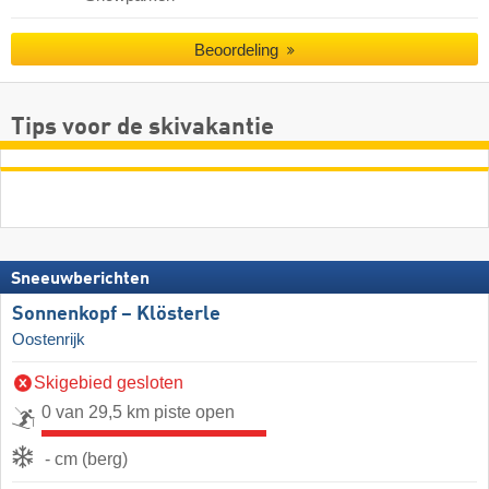
Beoordeling
Tips voor de skivakantie
Sneeuwberichten
Sonnenkopf – Klösterle
Oostenrijk
Skigebied gesloten
0 van 29,5 km piste open
- cm (berg)