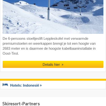
De 6-persoons stoeltjeslift Leppleskofel met verwarmde
premiumstoelen en weerkappen brengt je tot een hoogte van
2683 meter en is daarmee de hoogste kabelbaaninstallatie in
Oost-Tirol.
Details hier
Hotels: Indonesië
Skiresort-Partners