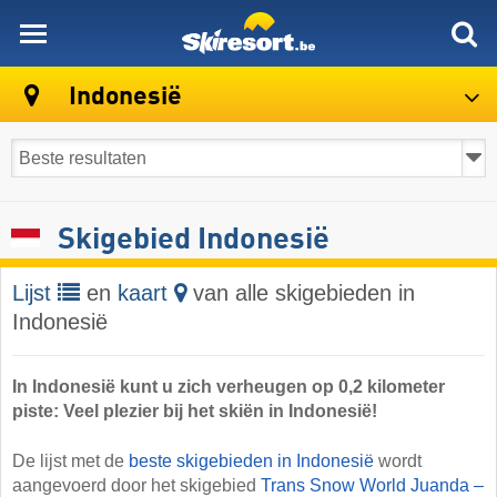
skiresort
Indonesië
Skigebied Indonesië
Lijst
en
kaart
van alle skigebieden in
Indonesië
In Indonesië kunt u zich verheugen op 0,2 kilometer
piste: Veel plezier bij het skiën in Indonesië!
De lijst met de
beste skigebieden in Indonesië
wordt
aangevoerd door het skigebied
Trans Snow World Juanda –