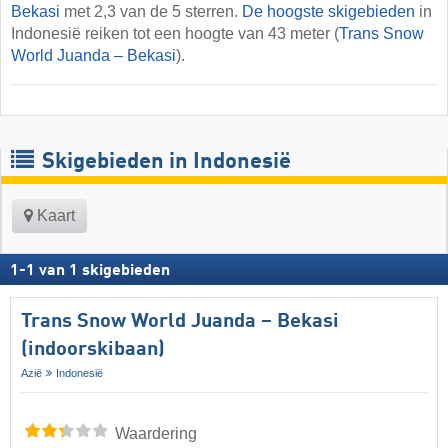
Bekasi
met 2,3 van de 5 sterren.
De hoogste skigebieden
in
Indonesië reiken tot een hoogte van 43 meter (
Trans Snow
World Juanda – Bekasi
).
Skigebieden in Indonesië
Kaart
1
-
1
van
1
skigebieden
Trans Snow World Juanda – Bekasi
(indoorskibaan)
Azië
Indonesië
Waardering