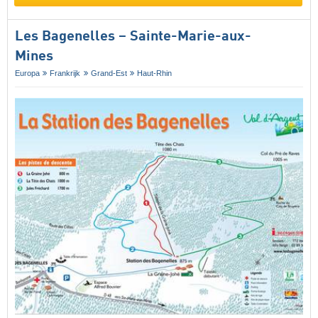
Les Bagenelles – Sainte-Marie-aux-
Mines
Europa
Frankrijk
Grand-Est
Haut-Rhin