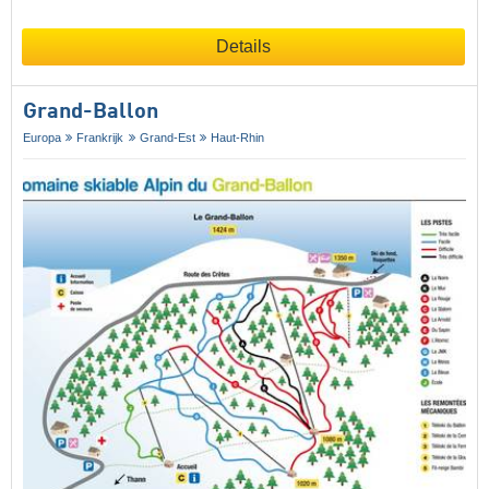
Details
Grand-Ballon
Europa
Frankrijk
Grand-Est
Haut-Rhin