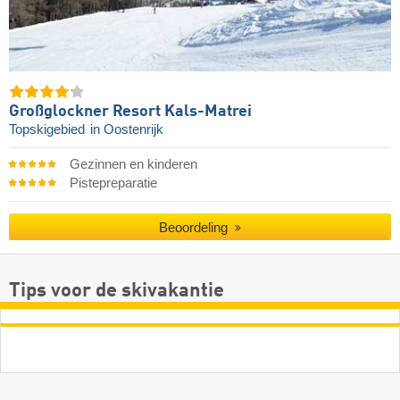
Großglockner Resort Kals-Matrei
Topskigebied
in Oostenrijk
Gezinnen en kinderen
Pistepreparatie
Beoordeling
Tips voor de skivakantie