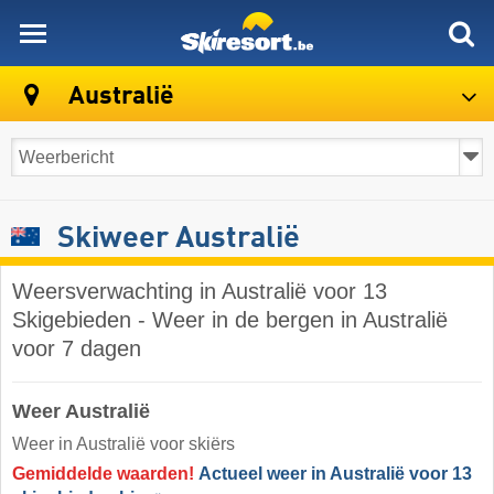
skiresort
Australië
Skiweer Australië
Weersverwachting in Australië voor 13
Skigebieden - Weer in de bergen in Australië
voor 7 dagen
Weer Australië
Weer in Australië voor skiërs
Gemiddelde waarden!
Actueel weer in Australië voor 13