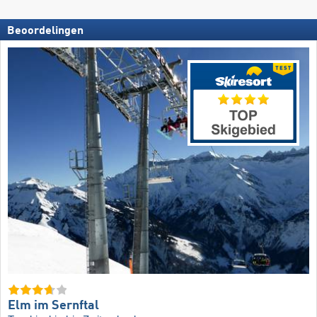
Beoordelingen
Elm im Sernftal