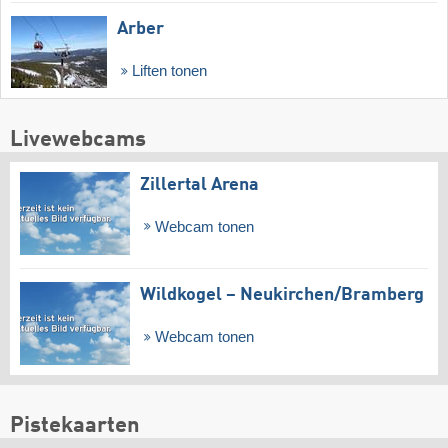
Arber
Liften tonen
Livewebcams
Zillertal Arena
Webcam tonen
Wildkogel – Neukirchen/​Bramberg
Webcam tonen
Pistekaarten