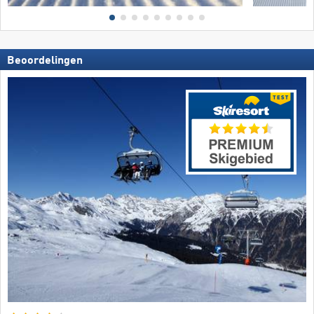
Beoordelingen