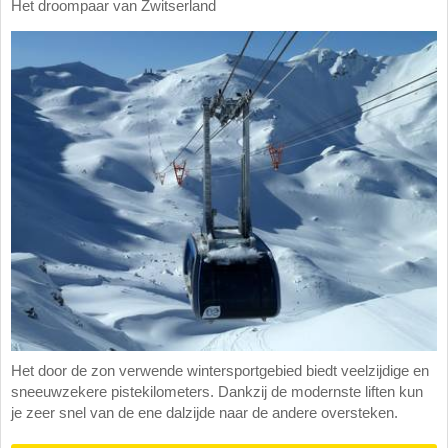
Het droompaar van Zwitserland
Het door de zon verwende wintersportgebied biedt veelzijdige en
sneeuwzekere pistekilometers. Dankzij de modernste liften kun
je zeer snel van de ene dalzijde naar de andere oversteken.