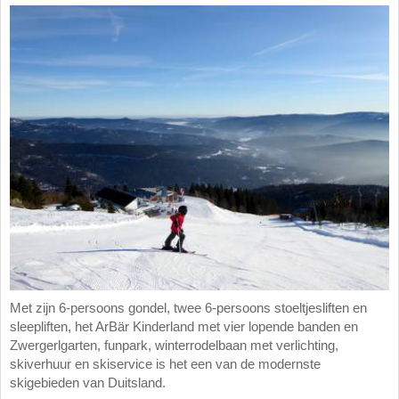
Met zijn 6-persoons gondel, twee 6-persoons stoeltjesliften en
sleepliften, het ArBär Kinderland met vier lopende banden en
Zwergerlgarten, funpark, winterrodelbaan met verlichting,
skiverhuur en skiservice is het een van de modernste
skigebieden van Duitsland.