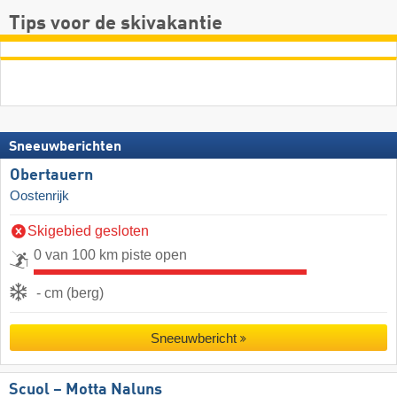
Tips voor de skivakantie
Sneeuwberichten
Obertauern
Oostenrijk
Skigebied gesloten
0 van 100 km piste open
- cm (berg)
Sneeuwbericht
Scuol – Motta Naluns