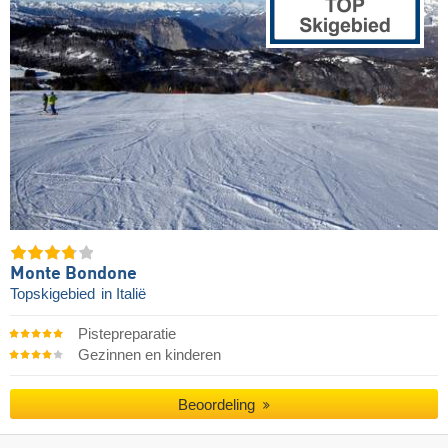
Monte Bondone
Topskigebied
in Italië
Pistepreparatie
Gezinnen en kinderen
Beoordeling