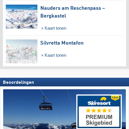
Nauders am Reschenpass –
Bergkastel
Kaart tonen
Silvretta Montafon
Kaart tonen
Beoordelingen