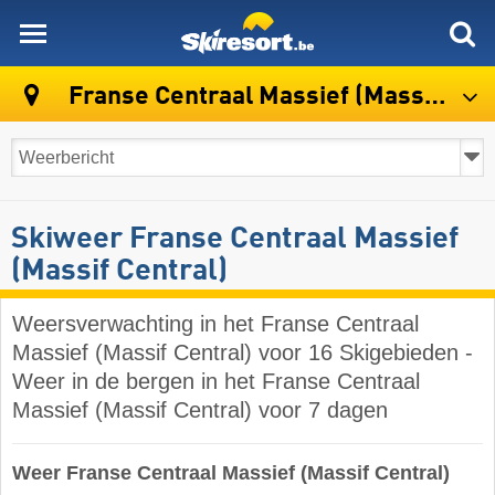
skiresort
Franse Centraal Massief (Massif Central)
Skiweer Franse Centraal Massief
(Massif Central)
Weersverwachting in het Franse Centraal
Massief (Massif Central) voor 16 Skigebieden -
Weer in de bergen in het Franse Centraal
Massief (Massif Central) voor 7 dagen
Weer Franse Centraal Massief (Massif Central)