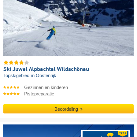
Ski Juwel Alpbachtal Wildschönau
Topskigebied
in Oostenrijk
Gezinnen en kinderen
Pistepreparatie
Beoordeling