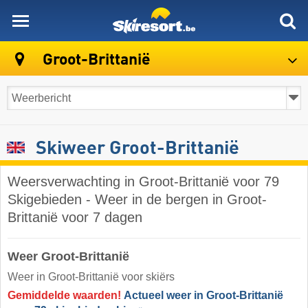
skiresort
Groot-Brittanië
Skiweer Groot-Brittanië
Weersverwachting in Groot-Brittanië voor 79
Skigebieden - Weer in de bergen in Groot-
Brittanië voor 7 dagen
Weer Groot-Brittanië
Weer in Groot-Brittanië voor skiërs
Gemiddelde waarden!
Actueel weer in Groot-Brittanië