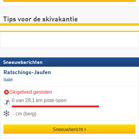
Tips voor de skivakantie
Sneeuwberichten
Ratschings-Jaufen
Italië
Skigebied gesloten
0 van 28,1 km piste open
- cm (berg)
Sneeuwbericht