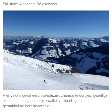
Ski Juwel Alpbachtal Wildschönau
Hier vindt u gevarieerd pisteplezier, charmante dorpjes, gezellige
skihutten, een goede prijs-kwaliteitverhouding en een
gemakkelijke bereikbaarheid.