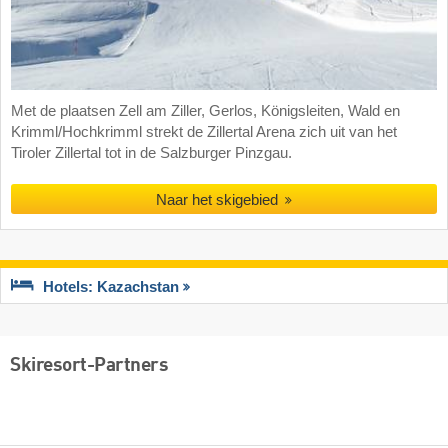
Met de plaatsen Zell am Ziller, Gerlos, Königsleiten, Wald en
Krimml/Hochkrimml strekt de Zillertal Arena zich uit van het
Tiroler Zillertal tot in de Salzburger Pinzgau.
Naar het skigebied
Hotels: Kazachstan
Skiresort-Partners