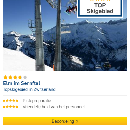
Elm im Sernftal
Topskigebied
in Zwitserland
Pistepreparatie
Vriendelijkheid van het personeel
Beoordeling