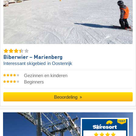
Biberwier – Marienberg
Interessant skigebied
in Oostenrijk
Gezinnen en kinderen
Beginners
Beoordeling