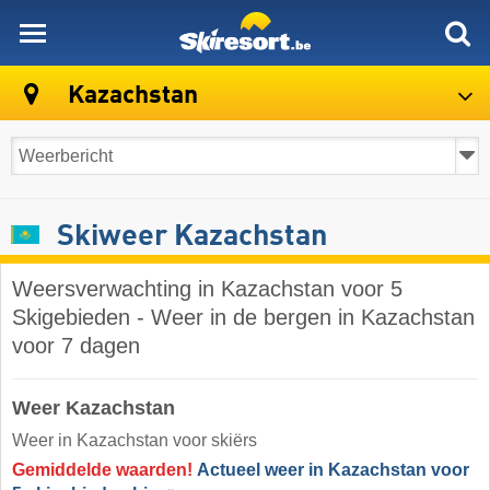
skiresort
Kazachstan
Skiweer Kazachstan
Weersverwachting in Kazachstan voor 5
Skigebieden - Weer in de bergen in Kazachstan
voor 7 dagen
Weer Kazachstan
Weer in Kazachstan voor skiërs
Gemiddelde waarden!
Actueel weer in Kazachstan voor