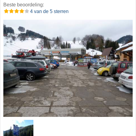
Beste beoordeling:
4 van de 5 sterren