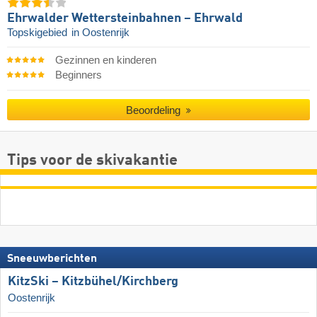
Ehrwalder Wettersteinbahnen – Ehrwald
Topskigebied
in Oostenrijk
Gezinnen en kinderen
Beginners
Beoordeling
Tips voor de skivakantie
Sneeuwberichten
KitzSki – Kitzbühel/​Kirchberg
Oostenrijk