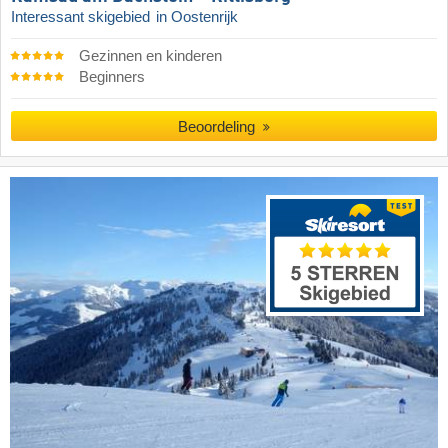
Interessant skigebied
in Oostenrijk
Gezinnen en kinderen
Beginners
Beoordeling