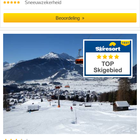
Sneeuwzekerheid
Beoordeling