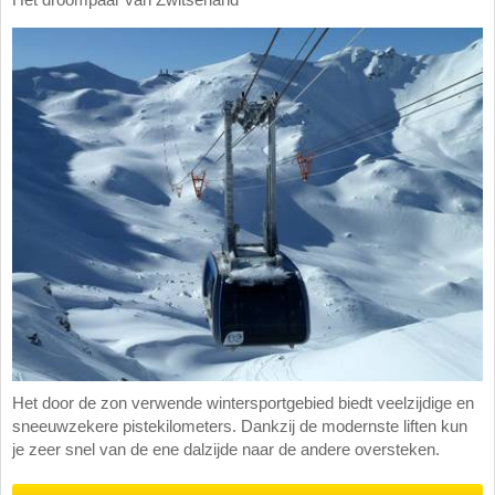
Het door de zon verwende wintersportgebied biedt veelzijdige en
sneeuwzekere pistekilometers. Dankzij de modernste liften kun
je zeer snel van de ene dalzijde naar de andere oversteken.