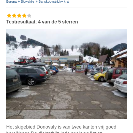
Europa
Slowakije
Banskobystrický kraj
Testresultaat: 4 van de 5 sterren
Het skigebied Donovaly is van twee kanten vrij goed