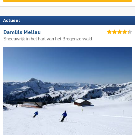
Actueel
Damüls Mellau
Sneeuwrijk in het hart van het Bregenzerwald