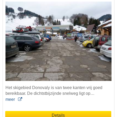
Het skigebied Donovaly is van twee kanten vrij goed
bereikbaar. De dichtstbijzijnde snelweg ligt op…
meer
Details