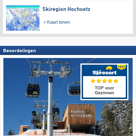
Skiregion Hochoetz
Kaart tonen
Beoordelingen