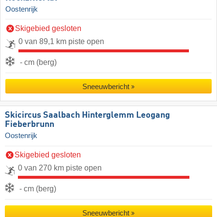
Oostenrijk
Skigebied gesloten
0 van 89,1 km piste open
- cm (berg)
Sneeuwbericht
Skicircus Saalbach Hinterglemm Leogang
Fieberbrunn
Oostenrijk
Skigebied gesloten
0 van 270 km piste open
- cm (berg)
Sneeuwbericht