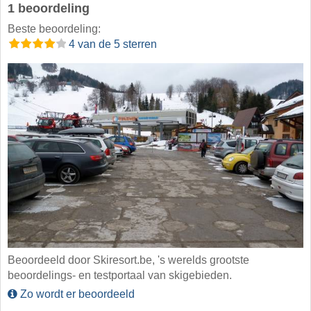
1 beoordeling
Beste beoordeling:
4 van de 5 sterren
Beoordeeld door Skiresort.be, 's werelds grootste
beoordelings- en testportaal van skigebieden.
Zo wordt er beoordeeld