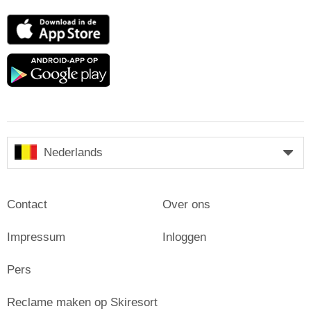
App
Store
Google
play
Nederlands
Contact
Over ons
Impressum
Inloggen
Pers
Reclame maken op Skiresort