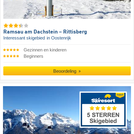
Ramsau am Dachstein – Rittisberg
Interessant skigebied
in Oostenrijk
Gezinnen en kinderen
Beginners
Beoordeling