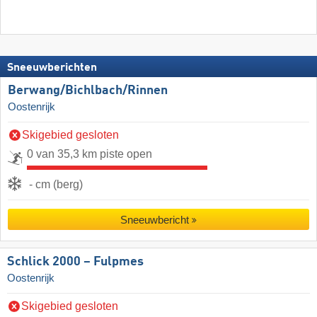
Sneeuwberichten
Berwang/​Bichlbach/​Rinnen
Oostenrijk
Skigebied gesloten
0 van 35,3 km piste open
- cm (berg)
Sneeuwbericht
Schlick 2000 – Fulpmes
Oostenrijk
Skigebied gesloten