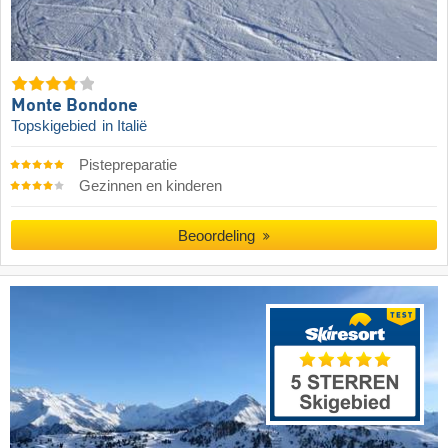
Monte Bondone
Topskigebied
in Italië
Pistepreparatie
Gezinnen en kinderen
Beoordeling