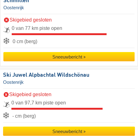
Schmitten
Oostenrijk
Skigebied gesloten
0 van 77 km piste open
0 cm (berg)
Sneeuwbericht
Ski Juwel Alpbachtal Wildschönau
Oostenrijk
Skigebied gesloten
0 van 97,7 km piste open
- cm (berg)
Sneeuwbericht