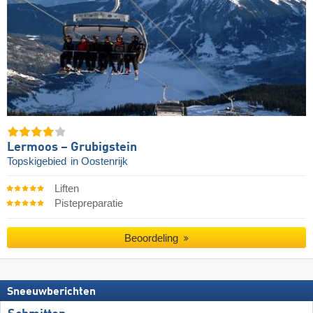
Lermoos – Grubigstein
Topskigebied
in Oostenrijk
Liften
Pistepreparatie
Beoordeling
Sneeuwberichten