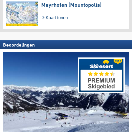
Mayrhofen (Mountopolis)
Kaart tonen
Beoordelingen