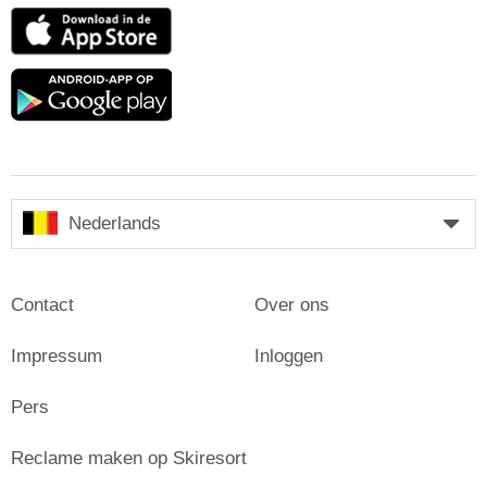
App
Store
Google
play
Nederlands
Contact
Over ons
Impressum
Inloggen
Pers
Reclame maken op Skiresort