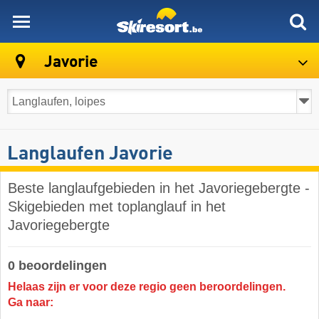
skiresort
Javorie
Langlaufen Javorie
Beste langlaufgebieden in het Javoriegebergte -
Skigebieden met toplanglauf in het
Javoriegebergte
0 beoordelingen
Helaas zijn er voor deze regio geen beroordelingen.
Ga naar: