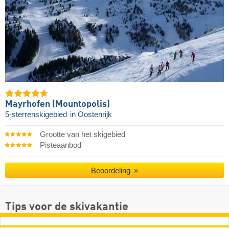
Mayrhofen (Mountopolis)
5-sterrenskigebied
in Oostenrijk
Grootte van het skigebied
Pisteaanbod
Beoordeling
Tips voor de skivakantie