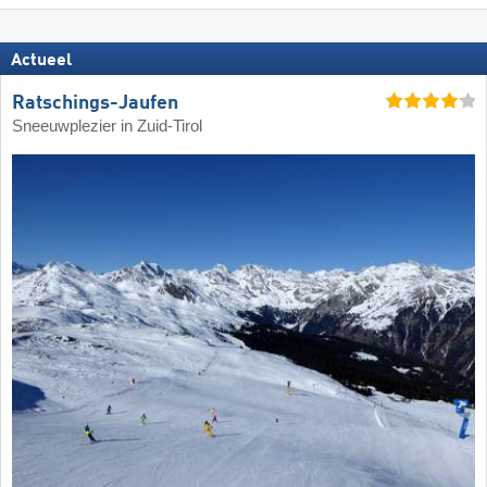
Actueel
Ratschings-Jaufen
Sneeuwplezier in Zuid-Tirol