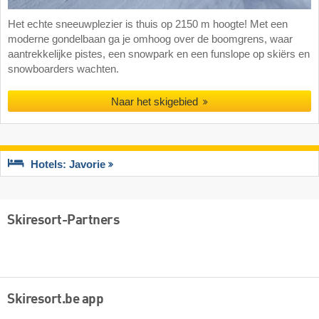
Het echte sneeuwplezier is thuis op 2150 m hoogte! Met een
moderne gondelbaan ga je omhoog over de boomgrens, waar
aantrekkelijke pistes, een snowpark en een funslope op skiërs en
snowboarders wachten.
Naar het skigebied
Hotels: Javorie
Skiresort-Partners
Skiresort.be app