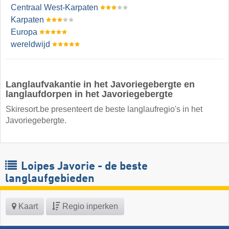
Centraal West-Karpaten
Karpaten
Europa
wereldwijd
Langlaufvakantie in het Javoriegebergte en
langlaufdorpen in het Javoriegebergte
Skiresort.be presenteert de beste langlaufregio's in het
Javoriegebergte.
Loipes Javorie - de beste
langlaufgebieden
Kaart
Regio inperken