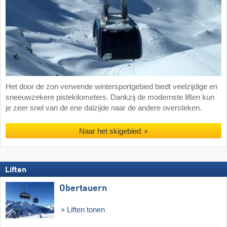
Het door de zon verwende wintersportgebied biedt veelzijdige en
sneeuwzekere pistekilometers. Dankzij de modernste liften kun
je zeer snel van de ene dalzijde naar de andere oversteken.
Naar het skigebied
Liften
Obertauern
Liften tonen