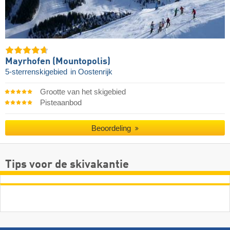
Mayrhofen (Mountopolis)
5-sterrenskigebied
in Oostenrijk
Grootte van het skigebied
Pisteaanbod
Beoordeling
Tips voor de skivakantie