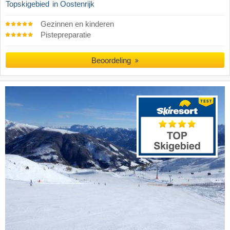
Topskigebied
in Oostenrijk
Gezinnen en kinderen
Pistepreparatie
Beoordeling