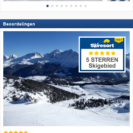
Beoordelingen