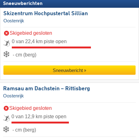
Sneeuwberichten
Skizentrum Hochpustertal Sillian
Oostenrijk
Skigebied gesloten
0 van 22,4 km piste open
- cm (berg)
Sneeuwbericht
Ramsau am Dachstein – Rittisberg
Oostenrijk
Skigebied gesloten
0 van 12,9 km piste open
- cm (berg)