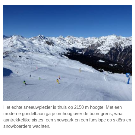
Het echte sneeuwplezier is thuis op 2150 m hoogte! Met een
moderne gondelbaan ga je omhoog over de boomgrens, waar
aantrekkelijke pistes, een snowpark en een funslope op skiërs en
snowboarders wachten.