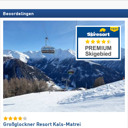
Beoordelingen
Großglockner Resort Kals-Matrei