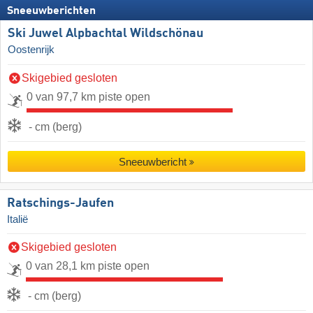
Sneeuwberichten
Ski Juwel Alpbachtal Wildschönau
Oostenrijk
Skigebied gesloten
0 van 97,7 km piste open
- cm (berg)
Sneeuwbericht
Ratschings-Jaufen
Italië
Skigebied gesloten
0 van 28,1 km piste open
- cm (berg)