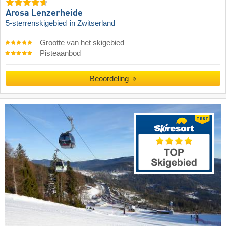
Arosa Lenzerheide
5-sterrenskigebied
in Zwitserland
Grootte van het skigebied
Pisteaanbod
Beoordeling