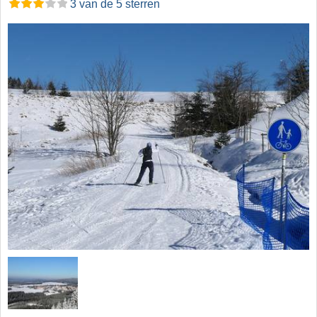
3 van de 5 sterren