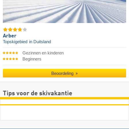
Arber
Topskigebied
in Duitsland
Gezinnen en kinderen
Beginners
Beoordeling
Tips voor de skivakantie