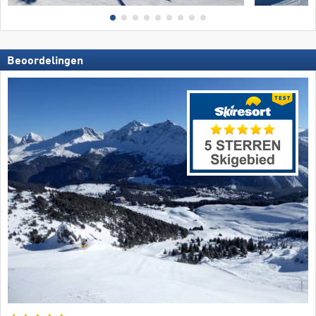
Beoordelingen