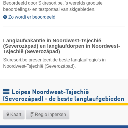
Beoordeeld door Skiresort.be, 's werelds grootste
beoordelings- en testportaal van skigebieden.
Zo wordt er beoordeeld
Langlaufvakantie in Noordwest-Tsjechië
(Severozápad) en langlaufdorpen in Noordwest-
Tsjechië (Severozápad)
Skiresort.be presenteert de beste langlaufregio's in
Noordwest-Tsjechië (Severozápad).
Loipes Noordwest-Tsjechië
(Severozápad) - de beste langlaufgebieden
Kaart
Regio inperken