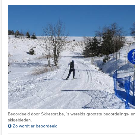
Beoordeeld door Skiresort.be, 's werelds grootste beoordelings- en
skigebieden.
Zo wordt er beoordeeld