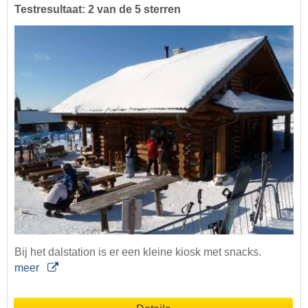
Testresultaat: 2 van de 5 sterren
Bij het dalstation is er een kleine kiosk met snacks.
meer