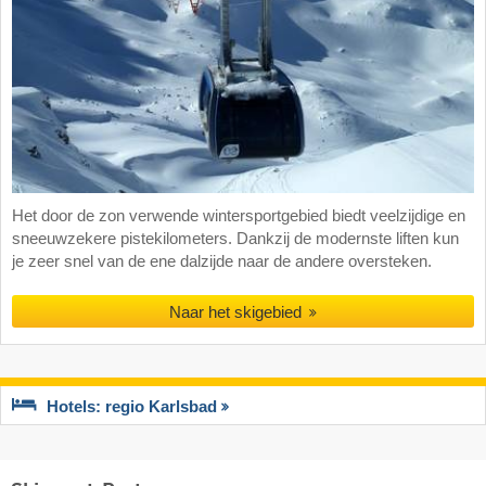
Het door de zon verwende wintersportgebied biedt veelzijdige en
sneeuwzekere pistekilometers. Dankzij de modernste liften kun
je zeer snel van de ene dalzijde naar de andere oversteken.
Naar het skigebied
Hotels: regio Karlsbad