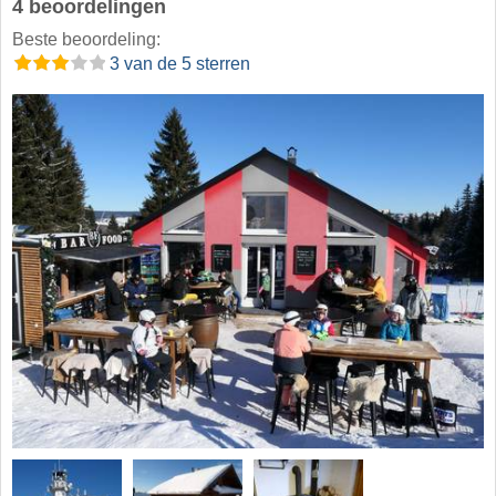
4 beoordelingen
Beste beoordeling:
3 van de 5 sterren