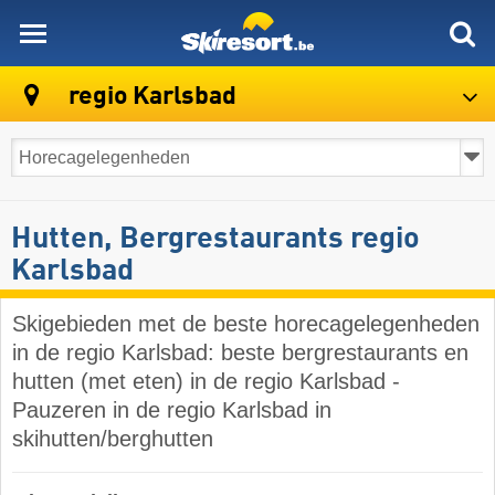
skiresort
regio Karlsbad
Hutten, Bergrestaurants regio
Karlsbad
Skigebieden met de beste horecagelegenheden
in de regio Karlsbad: beste bergrestaurants en
hutten (met eten) in de regio Karlsbad -
Pauzeren in de regio Karlsbad in
skihutten/berghutten