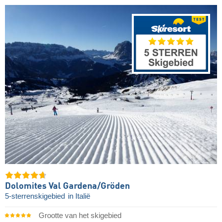
Dolomites Val Gardena/​Gröden
5-sterrenskigebied
in Italië
Grootte van het skigebied