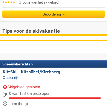
Grootte van het skigebied
Beoordeling
Tips voor de skivakantie
Sneeuwberichten
KitzSki – Kitzbühel/​Kirchberg
Oostenrijk
Skigebied gesloten
0 van 188 km piste open
- cm (berg)