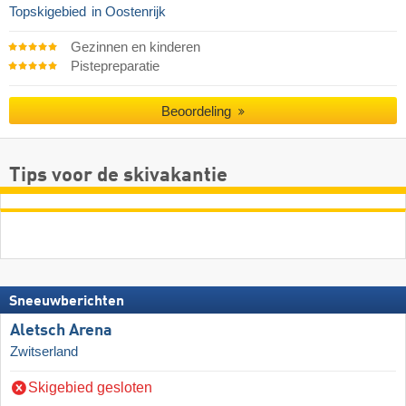
Topskigebied
in Oostenrijk
Gezinnen en kinderen
Pistepreparatie
Beoordeling
Tips voor de skivakantie
Sneeuwberichten
Aletsch Arena
Zwitserland
Skigebied gesloten