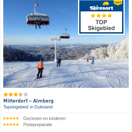
Mitterdorf – Almberg
Topskigebied
in Duitsland
Gezinnen en kinderen
Pistepreparatie