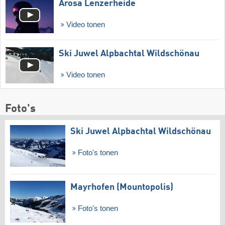
Arosa Lenzerheide
Video tonen
Ski Juwel Alpbachtal Wildschönau
Video tonen
Foto's
Ski Juwel Alpbachtal Wildschönau
Foto's tonen
Mayrhofen (Mountopolis)
Foto's tonen