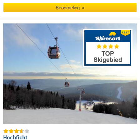
Beoordeling
Hochficht