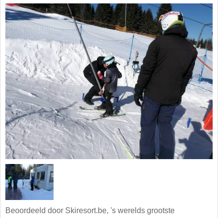
Beoordeeld door Skiresort.be, 's werelds grootste