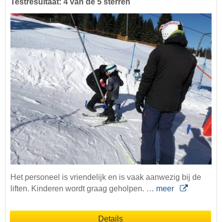
Testresultaat: 4 van de 5 sterren
Het personeel is vriendelijk en is vaak aanwezig bij de
liften. Kinderen wordt graag geholpen. …
meer
Details