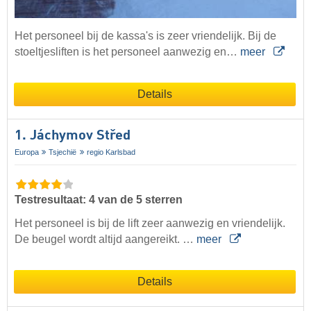
Het personeel bij de kassa's is zeer vriendelijk. Bij de
stoeltjesliften is het personeel aanwezig en…
meer
Details
1. Jáchymov Střed
Europa
Tsjechië
regio Karlsbad
Testresultaat: 4 van de 5 sterren
Het personeel is bij de lift zeer aanwezig en vriendelijk.
De beugel wordt altijd aangereikt. …
meer
Details