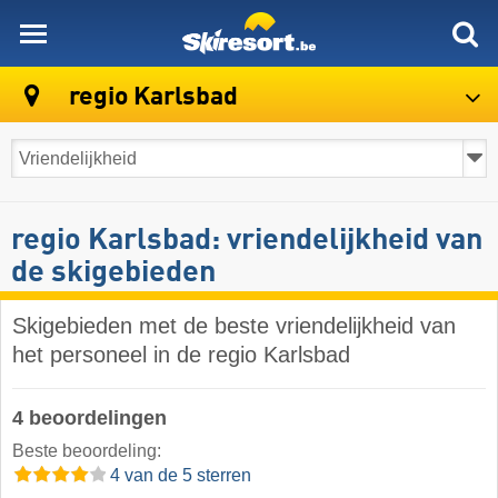
skiresort
regio Karlsbad
regio Karlsbad: vriendelijkheid van
de skigebieden
Skigebieden met de beste vriendelijkheid van
het personeel in de regio Karlsbad
4 beoordelingen
Beste beoordeling:
4 van de 5 sterren