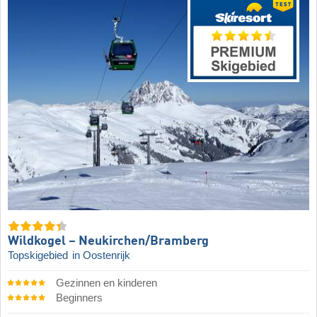
Wildkogel – Neukirchen/​Bramberg
Topskigebied
in Oostenrijk
Gezinnen en kinderen
Beginners