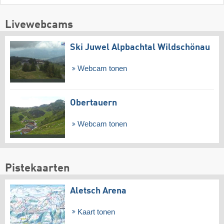
Livewebcams
Ski Juwel Alpbachtal Wildschönau
Webcam tonen
Obertauern
Webcam tonen
Pistekaarten
Aletsch Arena
Kaart tonen