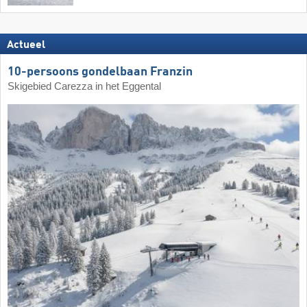
Actueel
10-persoons gondelbaan Franzin
Skigebied Carezza in het Eggental