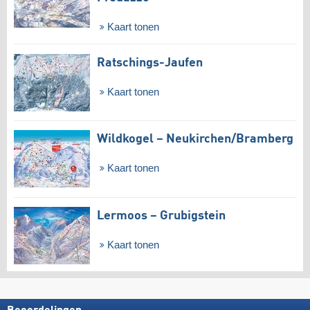
Kaart tonen
Ratschings-Jaufen
Kaart tonen
Wildkogel – Neukirchen/​Bramberg
Kaart tonen
Lermoos – Grubigstein
Kaart tonen