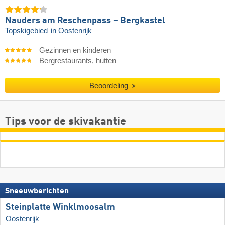
Nauders am Reschenpass – Bergkastel
Topskigebied
in Oostenrijk
Gezinnen en kinderen
Bergrestaurants, hutten
Beoordeling
Tips voor de skivakantie
Sneeuwberichten
Steinplatte Winklmoosalm
Oostenrijk