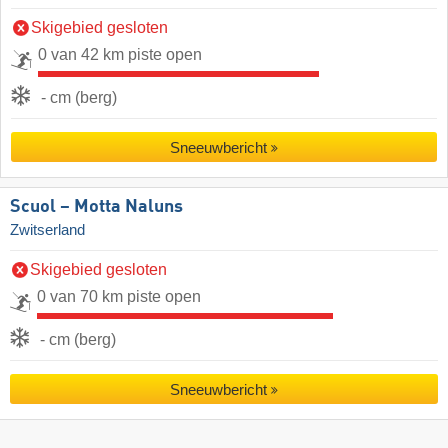
Skigebied gesloten
0 van 42 km piste open
- cm (berg)
Sneeuwbericht
Scuol – Motta Naluns
Zwitserland
Skigebied gesloten
0 van 70 km piste open
- cm (berg)
Sneeuwbericht