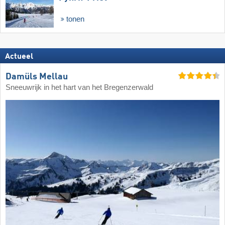
tonen
Actueel
Damüls Mellau
Sneeuwrijk in het hart van het Bregenzerwald