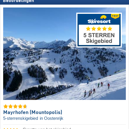
Beoordelingen
Mayrhofen (Mountopolis)
5-sterrenskigebied
in Oostenrijk