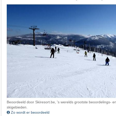
Beoordeeld door Skiresort.be, 's werelds grootste beoordelings- en
skigebieden.
Zo wordt er beoordeeld