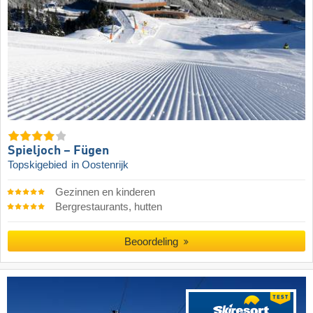
Spieljoch – Fügen
Topskigebied
in Oostenrijk
Gezinnen en kinderen
Bergrestaurants, hutten
Beoordeling