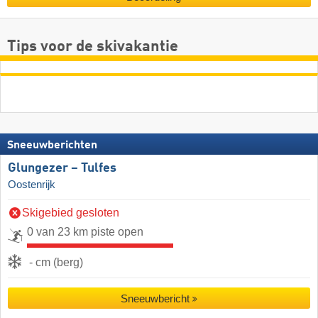
Tips voor de skivakantie
Sneeuwberichten
Glungezer – Tulfes
Oostenrijk
Skigebied gesloten
0 van 23 km piste open
- cm (berg)
Sneeuwbericht