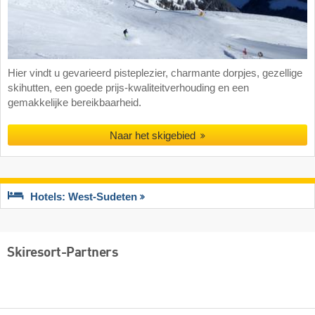
Hier vindt u gevarieerd pisteplezier, charmante dorpjes, gezellige
skihutten, een goede prijs-kwaliteitverhouding en een
gemakkelijke bereikbaarheid.
Naar het skigebied
Hotels: West-Sudeten
Skiresort-Partners