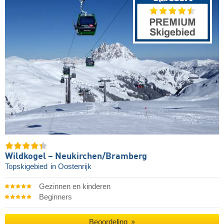
Wildkogel – Neukirchen/​Bramberg
Topskigebied
in Oostenrijk
Gezinnen en kinderen
Beginners
Beoordeling