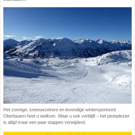
Het zonnige, sneeuwzekere en levendige wintersportoord
Obertauern heet u welkom. Waar u ook verblijft – het pisteplezier
is altijd maar een paar stappen verwijderd.