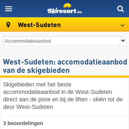
skiresort
West-Sudeten
West-Sudeten: accomodatieaanbod
van de skigebieden
Skigebieden met het beste
accommodatieaanbod in de West-Sudeten
direct aan de piste en bij de liften - skiën tot de
deur West-Sudeten
3 beoordelingen