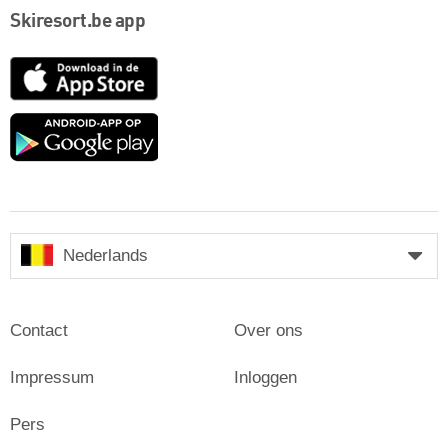
Skiresort.be app
App
Store
Google
play
Nederlands
Contact
Over ons
Impressum
Inloggen
Pers