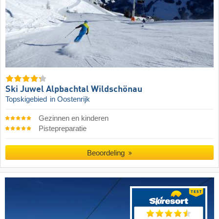
Ski Juwel Alpbachtal Wildschönau
Topskigebied
in Oostenrijk
Gezinnen en kinderen
Pistepreparatie
Beoordeling