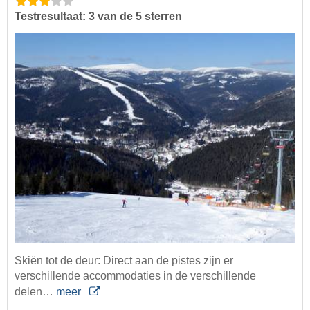
Testresultaat: 3 van de 5 sterren
Skiën tot de deur: Direct aan de pistes zijn er
verschillende accommodaties in de verschillende
delen…
meer