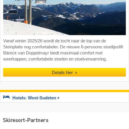
Vanaf winter 2025/26 wordt de tocht naar de top van de
Steinplatte nog comfortabeler. De nieuwe 6-persoons stoeltjeslift
Bäreck van Doppelmayr biedt maximaal comfort met
weerkappen, comfortabele stoelen en stoelverwarming.
Details hier
Hotels: West-Sudeten
Skiresort-Partners