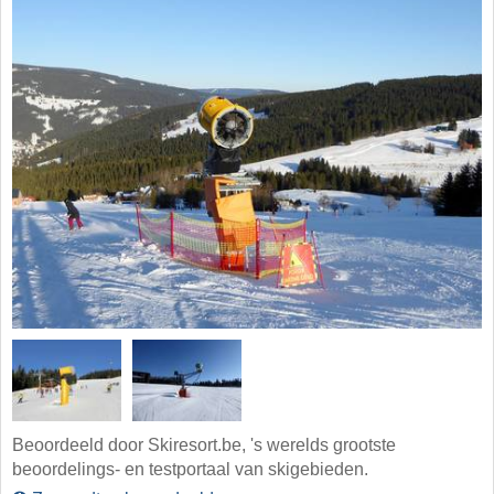
Beoordeeld door Skiresort.be, 's werelds grootste
beoordelings- en testportaal van skigebieden.