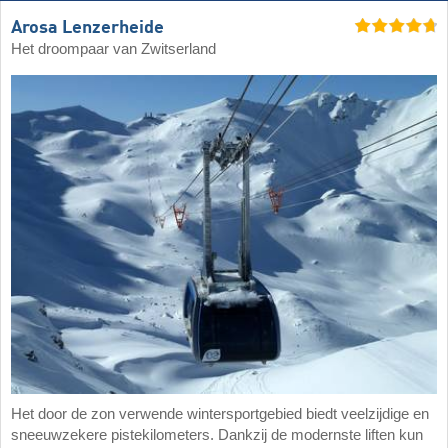
Arosa Lenzerheide
Het droompaar van Zwitserland
Het door de zon verwende wintersportgebied biedt veelzijdige en
sneeuwzekere pistekilometers. Dankzij de modernste liften kun