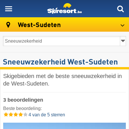
skiresort
West-Sudeten
Sneeuwzekerheid West-Sudeten
Skigebieden met de beste sneeuwzekerheid in
de West-Sudeten.
3 beoordelingen
Beste beoordeling:
4 van de 5 sterren