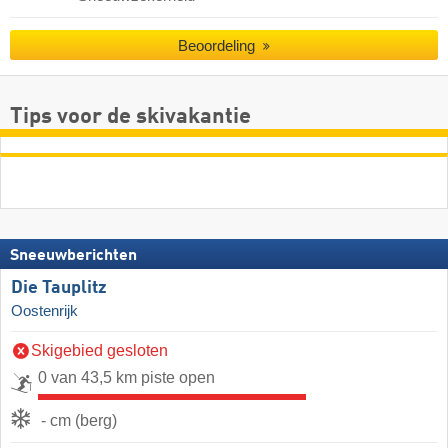
Beoordeling
Tips voor de skivakantie
Sneeuwberichten
Die Tauplitz
Oostenrijk
Skigebied gesloten
0 van 43,5 km piste open
- cm (berg)