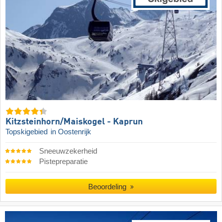
Kitzsteinhorn/​Maiskogel - Kaprun
Topskigebied
in Oostenrijk
Sneeuwzekerheid
Pistepreparatie
Beoordeling