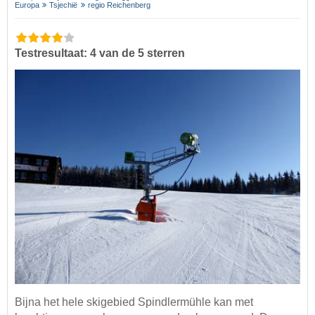
Europa
Tsjechië
regio Reichenberg
Testresultaat: 4 van de 5 sterren
Bijna het hele skigebied Spindlermühle kan met