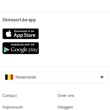
Skiresort.be app
App
Store
Google
play
Nederlands
Contact
Over ons
Impressum
Inloggen